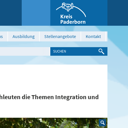
us
Ausbildung
Stellenangebote
Kontakt
hleuten die Themen Integration und