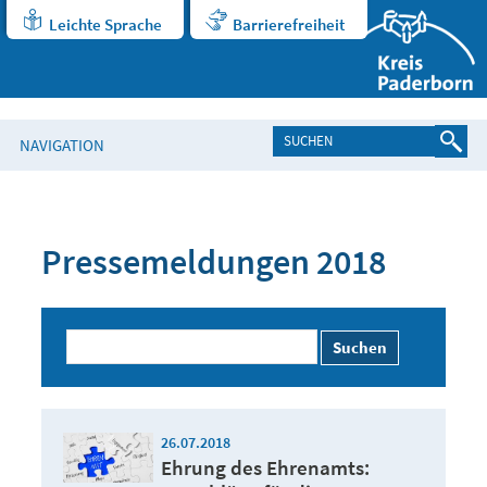
Leichte Sprache
Barrierefreiheit
NAVIGATION
Pressemeldungen 2018
Suchen
26.07.2018
Ehrung des Ehrenamts: