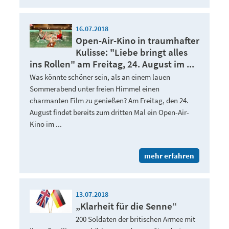
16.07.2018
Open-Air-Kino in traumhafter
Kulisse: "Liebe bringt alles
ins Rollen" am Freitag, 24. August im ...
Was könnte schöner sein, als an einem lauen
Sommerabend unter freien Himmel einen
charmanten Film zu genießen? Am Freitag, den 24.
August findet bereits zum dritten Mal ein Open-Air-
Kino im ...
mehr erfahren
13.07.2018
„Klarheit für die Senne“
200 Soldaten der britischen Armee mit