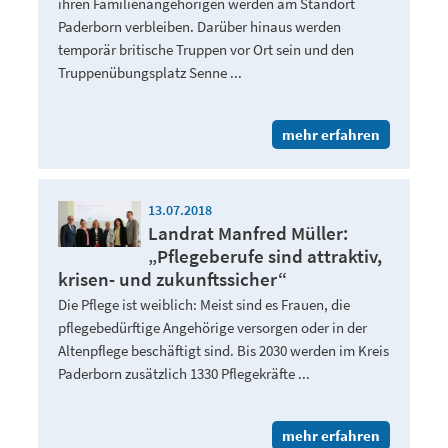
ihren Familienangehörigen werden am Standort
Paderborn verbleiben. Darüber hinaus werden
temporär britische Truppen vor Ort sein und den
Truppenübungsplatz Senne ...
mehr erfahren
13.07.2018
Landrat Manfred Müller:
„Pflegeberufe sind attraktiv,
krisen- und zukunftssicher“
Die Pflege ist weiblich: Meist sind es Frauen, die
pflegebedürftige Angehörige versorgen oder in der
Altenpflege beschäftigt sind. Bis 2030 werden im Kreis
Paderborn zusätzlich 1330 Pflegekräfte ...
mehr erfahren