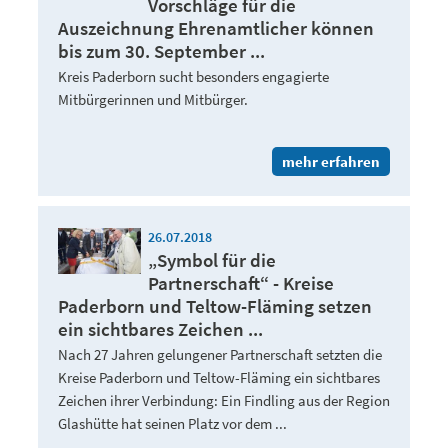
Vorschläge für die
Auszeichnung Ehrenamtlicher können
bis zum 30. September ...
Kreis Paderborn sucht besonders engagierte
Mitbürgerinnen und Mitbürger.
mehr erfahren
26.07.2018
„Symbol für die
Partnerschaft“ - Kreise
Paderborn und Teltow-Fläming setzen
ein sichtbares Zeichen ...
Nach 27 Jahren gelungener Partnerschaft setzten die
Kreise Paderborn und Teltow-Fläming ein sichtbares
Zeichen ihrer Verbindung: Ein Findling aus der Region
Glashütte hat seinen Platz vor dem ...