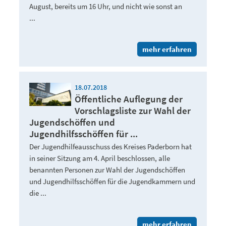
August, bereits um 16 Uhr, und nicht wie sonst an
...
mehr erfahren
18.07.2018
Öffentliche Auflegung der
Vorschlagsliste zur Wahl der
Jugendschöffen und
Jugendhilfsschöffen für ...
Der Jugendhilfeausschuss des Kreises Paderborn hat
in seiner Sitzung am 4. April beschlossen, alle
benannten Personen zur Wahl der Jugendschöffen
und Jugendhilfsschöffen für die Jugendkammern und
die ...
mehr erfahren