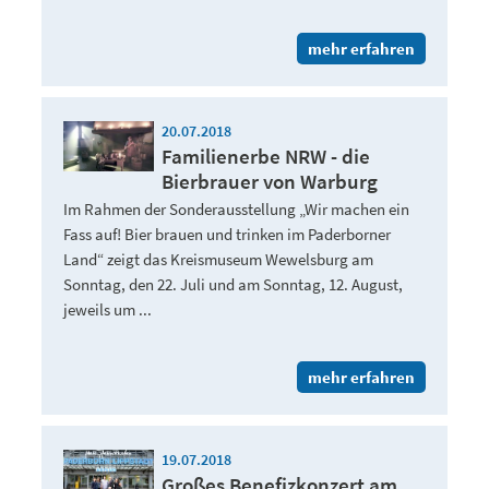
mehr erfahren
20.07.2018
Familienerbe NRW - die
Bierbrauer von Warburg
Im Rahmen der Sonderausstellung „Wir machen ein
Fass auf! Bier brauen und trinken im Paderborner
Land“ zeigt das Kreismuseum Wewelsburg am
Sonntag, den 22. Juli und am Sonntag, 12. August,
jeweils um ...
mehr erfahren
19.07.2018
Großes Benefizkonzert am