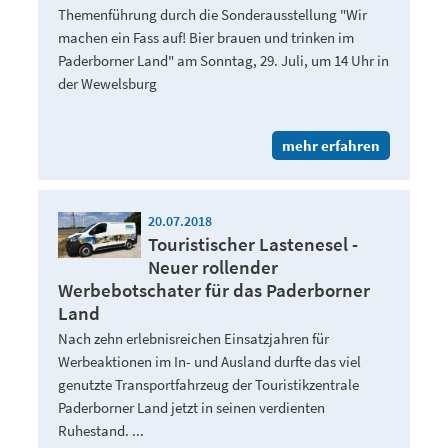
Themenführung durch die Sonderausstellung "Wir
machen ein Fass auf! Bier brauen und trinken im
Paderborner Land" am Sonntag, 29. Juli, um 14 Uhr in
der Wewelsburg
mehr erfahren
20.07.2018
Touristischer Lastenesel -
Neuer rollender
Werbebotschater für das Paderborner
Land
Nach zehn erlebnisreichen Einsatzjahren für
Werbeaktionen im In- und Ausland durfte das viel
genutzte Transportfahrzeug der Touristikzentrale
Paderborner Land jetzt in seinen verdienten
Ruhestand. ...