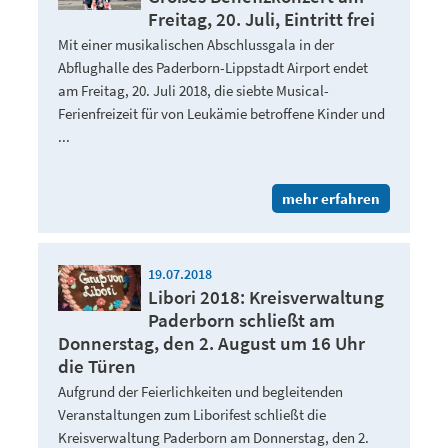
Freitag, 20. Juli, Eintritt frei
Mit einer musikalischen Abschlussgala in der
Abflughalle des Paderborn-Lippstadt Airport endet
am Freitag, 20. Juli 2018, die siebte Musical-
Ferienfreizeit für von Leukämie betroffene Kinder und
...
mehr erfahren
19.07.2018
Libori 2018: Kreisverwaltung
Paderborn schließt am
Donnerstag, den 2. August um 16 Uhr
die Türen
Aufgrund der Feierlichkeiten und begleitenden
Veranstaltungen zum Liborifest schließt die
Kreisverwaltung Paderborn am Donnerstag, den 2.