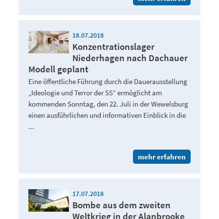
18.07.2018
Konzentrationslager
Niederhagen nach Dachauer
Modell geplant
Eine öffentliche Führung durch die Dauerausstellung
„Ideologie und Terror der SS“ ermöglicht am
kommenden Sonntag, den 22. Juli in der Wewelsburg
einen ausführlichen und informativen Einblick in die
...
mehr erfahren
17.07.2018
Bombe aus dem zweiten
Weltkrieg in der Alanbrooke