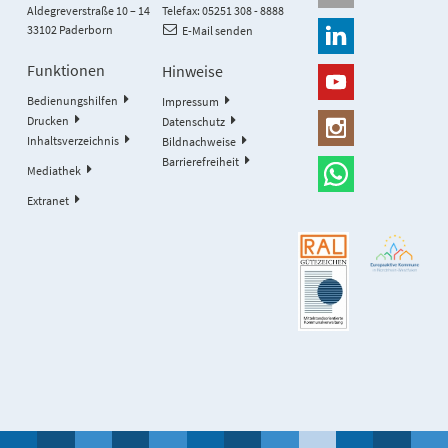
Aldegreverstraße 10 – 14
Telefax: 05251 308 - 8888
33102 Paderborn
E-Mail senden
Funktionen
Hinweise
Bedienungshilfen
Impressum
Drucken
Datenschutz
Inhaltsverzeichnis
Bildnachweise
Barrierefreiheit
Mediathek
Extranet