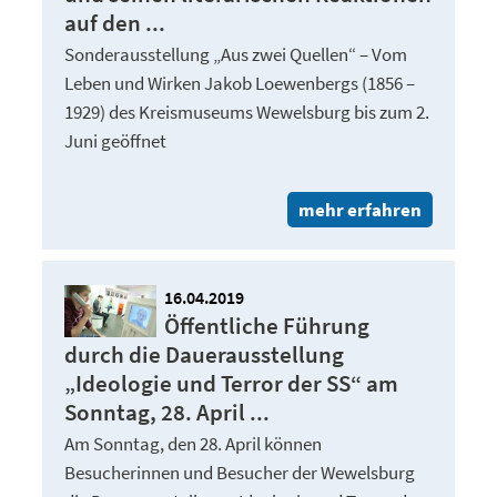
auf den ...
Sonderausstellung „Aus zwei Quellen“ – Vom
Leben und Wirken Jakob Loewenbergs (1856 –
1929) des Kreismuseums Wewelsburg bis zum 2.
Juni geöffnet
mehr erfahren
16.04.2019
Öffentliche Führung
durch die Dauerausstellung
„Ideologie und Terror der SS“ am
Sonntag, 28. April ...
Am Sonntag, den 28. April können
Besucherinnen und Besucher der Wewelsburg