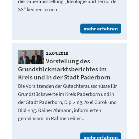
die Dauerausstellung „Ideologie und Terror der
SS“ kennen lernen
mehr erfahren
15.04.2019
Vorstellung des
Grundstückmarktsberichtes im
Kreis und in der Stadt Paderborn
Die Vorsitzenden der Gutachterausschüsse für
Grundstückswerte im Kreis Paderborn und in
der Stadt Paderborn, Dipl.-Ing. Axel Gurok und
Dipl.-Ing. Rainer Ahmann, informierten
gemeinsam im Rahmen einer ...
mehr erfahren