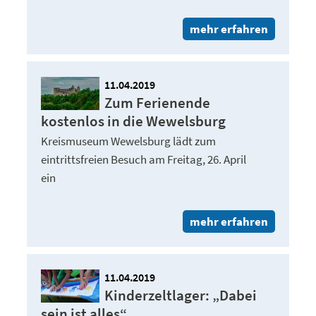
mehr erfahren
11.04.2019
Zum Ferienende
kostenlos in die Wewelsburg
Kreismuseum Wewelsburg lädt zum
eintrittsfreien Besuch am Freitag, 26. April
ein
mehr erfahren
11.04.2019
Kinderzeltlager: „Dabei
sein ist alles“