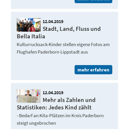
12.04.2019
Stadt, Land, Fluss und
Bella Italia
Kulturrucksack-Kinder stellen eigene Fotos am
Flughafen Paderborn-Lippstadt aus
mehr erfahren
12.04.2019
Mehr als Zahlen und
Statistiken: Jedes Kind zählt
- Bedarf an Kita-Plätzen im Kreis Paderborn
steigt ungebrochen