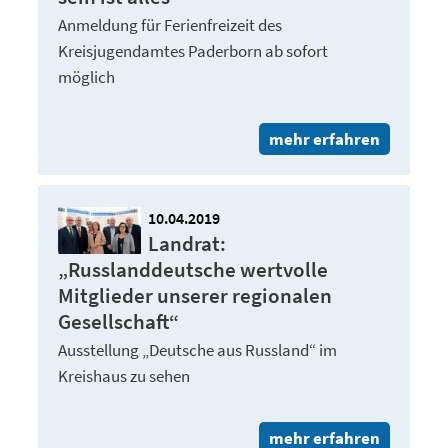
Anmeldung für Ferienfreizeit des
Kreisjugendamtes Paderborn ab sofort
möglich
mehr erfahren
10.04.2019
Landrat:
„Russlanddeutsche wertvolle
Mitglieder unserer regionalen
Gesellschaft“
Ausstellung „Deutsche aus Russland“ im
Kreishaus zu sehen
mehr erfahren