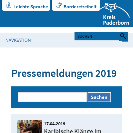
Leichte Sprache
Barrierefreiheit
NAVIGATION
Pressemeldungen 2019
Suchen
17.04.2019
Karibische Klänge im