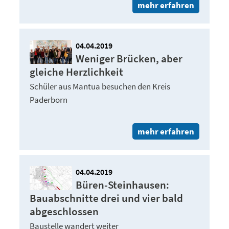
mehr erfahren
04.04.2019
Weniger Brücken, aber
gleiche Herzlichkeit
Schüler aus Mantua besuchen den Kreis
Paderborn
mehr erfahren
04.04.2019
Büren-Steinhausen:
Bauabschnitte drei und vier bald
abgeschlossen
Baustelle wandert weiter