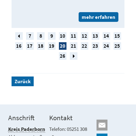
mehr erfahren
7
8
9
10
11
12
13
14
15
16
17
18
19
20
21
22
23
24
25
26
Zurück
Anschrift
Kontakt
Kreis Paderborn
Telefon: 05251 308