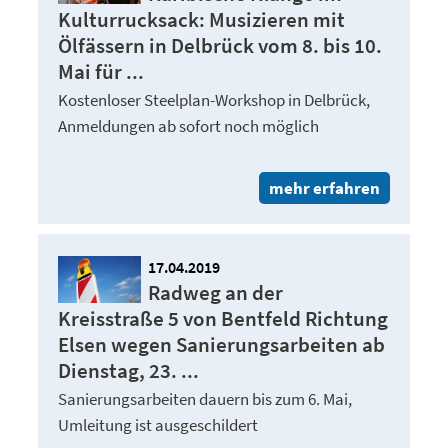
Kulturrucksack: Musizieren mit
Ölfässern in Delbrück vom 8. bis 10.
Mai für ...
Kostenloser Steelplan-Workshop in Delbrück,
Anmeldungen ab sofort noch möglich
mehr erfahren
17.04.2019
Radweg an der
Kreisstraße 5 von Bentfeld Richtung
Elsen wegen Sanierungsarbeiten ab
Dienstag, 23. ...
Sanierungsarbeiten dauern bis zum 6. Mai,
Umleitung ist ausgeschildert