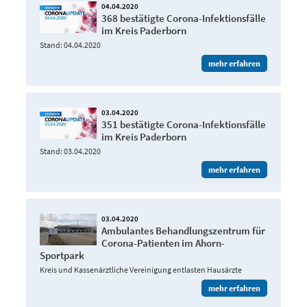
04.04.2020
368 bestätigte Corona-Infektionsfälle
im Kreis Paderborn
Stand: 04.04.2020
mehr erfahren
03.04.2020
351 bestätigte Corona-Infektionsfälle
im Kreis Paderborn
Stand: 03.04.2020
mehr erfahren
03.04.2020
Ambulantes Behandlungszentrum für
Corona-Patienten im Ahorn-
Sportpark
Kreis und Kassenärztliche Vereinigung entlasten Hausärzte
mehr erfahren