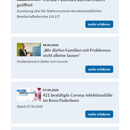
geöffnet
Zuweisung über die Telefonnummer des Kassenärztlichen
Bereitschaftsdienstes 116 117
mehr erfahren
08.04.2020
„Wir dürfen Familien mit Problemen
nicht alleine lassen“
Kinderschutz in Zeiten von Corona
mehr erfahren
07.04.2020
421 bestätigte Corona-Infektionsfälle
im Kreis Paderborn
Stand: 07.04.2020
mehr erfahren