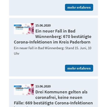
mehr erfahren
15.06.2020
Ein neuer Fall in Bad
Wünnenberg: 670 bestätigte
Corona-Infektionen im Kreis Paderborn
Ein neuer Fall in Bad Wünnenberg: Stand 15. Juni, 10
Uhr
mehr erfahren
13.06.2020
Drei Kommunen gelten als
coronafrei, keine neuen
Fälle: 669 bestätigte Corona-Infektionen