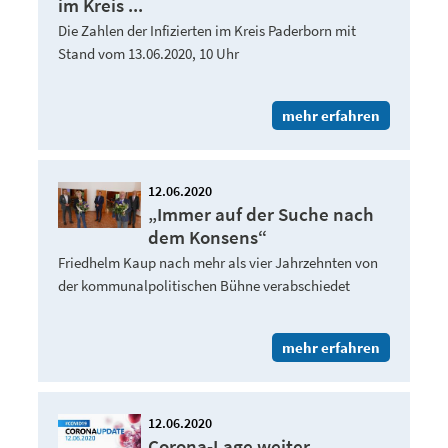
im Kreis ...
Die Zahlen der Infizierten im Kreis Paderborn mit
Stand vom 13.06.2020, 10 Uhr
mehr erfahren
12.06.2020
„Immer auf der Suche nach
dem Konsens“
Friedhelm Kaup nach mehr als vier Jahrzehnten von
der kommunalpolitischen Bühne verabschiedet
mehr erfahren
12.06.2020
Corona-Lage weiter