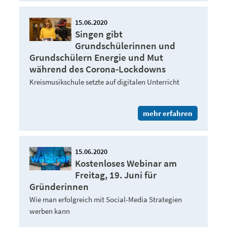
15.06.2020
Singen gibt
Grundschülerinnen und
Grundschülern Energie und Mut
während des Corona-Lockdowns
Kreismusikschule setzte auf digitalen Unterricht
mehr erfahren
15.06.2020
Kostenloses Webinar am
Freitag, 19. Juni für
Gründerinnen
Wie man erfolgreich mit Social-Media Strategien
werben kann