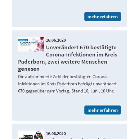
mehr erfahren
16.06.2020
Unverändert 670 bestätigte
Corona-Infektionen im Kreis
Paderborn, zwei weitere Menschen
genesen
Die aufsummierte Zahl der bestätigten Corona-
Infektionen im Kreis Paderborn beträgt unverändert
670 gegenüber dem Vortag, Stand 16. Juni, 10 Uhr.
mehr erfahren
16.06.2020