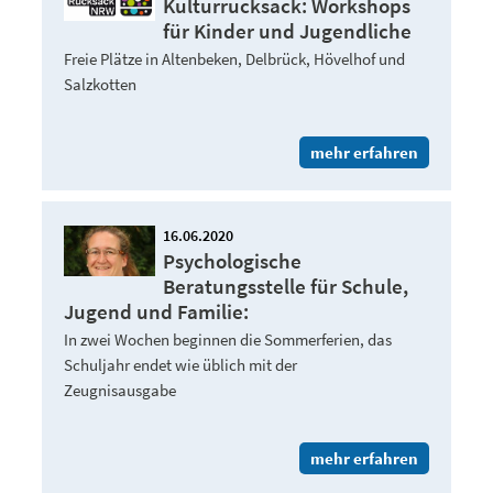
Kulturrucksack: Workshops
für Kinder und Jugendliche
Freie Plätze in Altenbeken, Delbrück, Hövelhof und
Salzkotten
mehr erfahren
16.06.2020
Psychologische
Beratungsstelle für Schule,
Jugend und Familie:
In zwei Wochen beginnen die Sommerferien, das
Schuljahr endet wie üblich mit der
Zeugnisausgabe
mehr erfahren