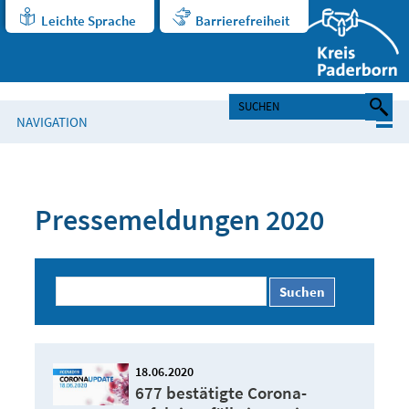
Leichte Sprache
Barrierefreiheit
NAVIGATION
Pressemeldungen 2020
Suchen
18.06.2020
677 bestätigte Corona-