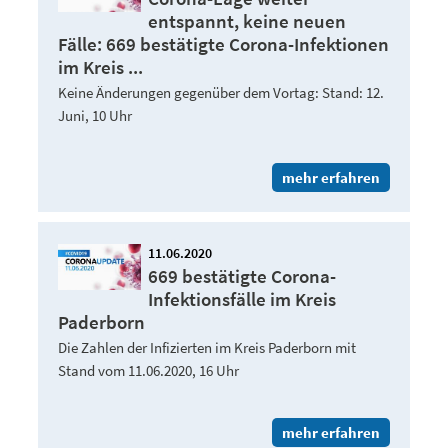
entspannt, keine neuen
Fälle: 669 bestätigte Corona-Infektionen
im Kreis ...
Keine Änderungen gegenüber dem Vortag: Stand: 12.
Juni, 10 Uhr
mehr erfahren
11.06.2020
669 bestätigte Corona-
Infektionsfälle im Kreis
Paderborn
Die Zahlen der Infizierten im Kreis Paderborn mit
Stand vom 11.06.2020, 16 Uhr
mehr erfahren