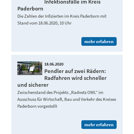
Infektionsfälle im Kreis
Paderborn
Die Zahlen der Infizierten im Kreis Paderborn mit
Stand vom 18.06.2020, 10 Uhr
mehr erfahren
18.06.2020
Pendler auf zwei Rädern:
Radfahren wird schneller
und sicherer
Zwischenstand des Projekts „Radnetz OWL“ im
Ausschuss für Wirtschaft, Bau und Verkehr des Kreises
Paderborn vorgestellt
mehr erfahren