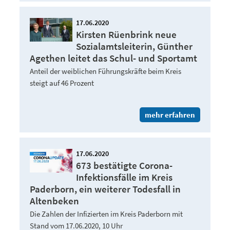
17.06.2020
Kirsten Rüenbrink neue
Sozialamtsleiterin, Günther
Agethen leitet das Schul- und Sportamt
Anteil der weiblichen Führungskräfte beim Kreis
steigt auf 46 Prozent
mehr erfahren
17.06.2020
673 bestätigte Corona-
Infektionsfälle im Kreis
Paderborn, ein weiterer Todesfall in
Altenbeken
Die Zahlen der Infizierten im Kreis Paderborn mit
Stand vom 17.06.2020, 10 Uhr