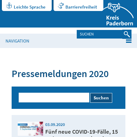
Leichte Sprache
Barrierefreiheit
NAVIGATION
Pressemeldungen 2020
Suchen
03.09.2020
Fünf neue COVID-19-Fälle, 15