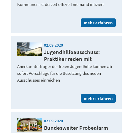
Kommunen ist derzeit offiziell niemand infiziert
mehr erfahren
02.09.2020
Jugendhilfeausschuss:
Praktiker reden mit
Anerkannte Träger der freien Jugendhilfe können ab
sofort Vorschläge für die Besetzung des neuen
Ausschusses einreichen
mehr erfahren
02.09.2020
Bundesweiter Probealarm