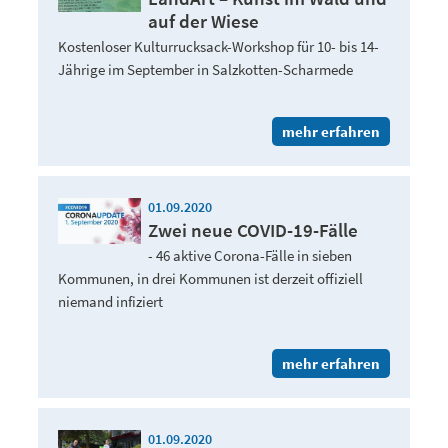
auf der Wiese
Kostenloser Kulturrucksack-Workshop für 10- bis 14-
Jährige im September in Salzkotten-Scharmede
mehr erfahren
01.09.2020
Zwei neue COVID-19-Fälle
- 46 aktive Corona-Fälle in sieben
Kommunen, in drei Kommunen ist derzeit offiziell
niemand infiziert
mehr erfahren
01.09.2020