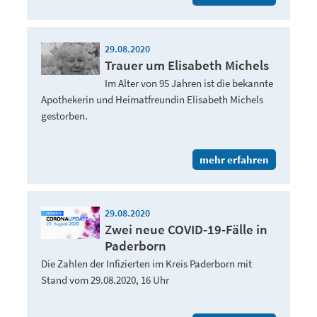
29.08.2020
Trauer um Elisabeth Michels
Im Alter von 95 Jahren ist die bekannte
Apothekerin und Heimatfreundin Elisabeth Michels
gestorben.
mehr erfahren
29.08.2020
Zwei neue COVID-19-Fälle in
Paderborn
Die Zahlen der Infizierten im Kreis Paderborn mit
Stand vom 29.08.2020, 16 Uhr