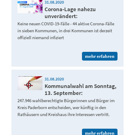
31.08.2020
Corona-Lage nahezu
unverändert:
Keine neuen COVID-19-Fälle - 44 aktive Corona-Fälle
in sieben Kommunen, in drei Kommunen ist derzeit
offiziell niemand infiziert
mehr erfahren
31.08.2020
Kommunalwahl am Sonntag,
13. September:
247.946 wahlberechtigte Bürgerinnen und Bürger im
Kreis Paderborn entscheiden, wer künftig in den
Rathäusern und Kreishaus ihre Interessen vertritt.
mehr erfahren