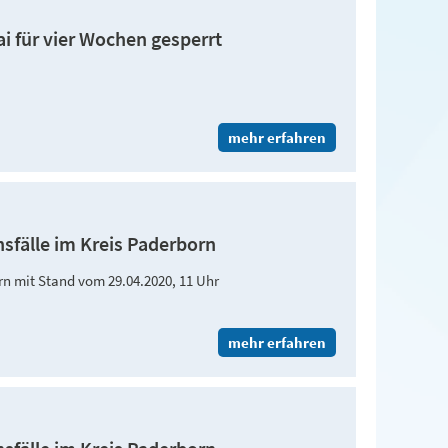
ai für vier Wochen gesperrt
mehr erfahren
nsfälle im Kreis Paderborn
orn mit Stand vom 29.04.2020, 11 Uhr
mehr erfahren