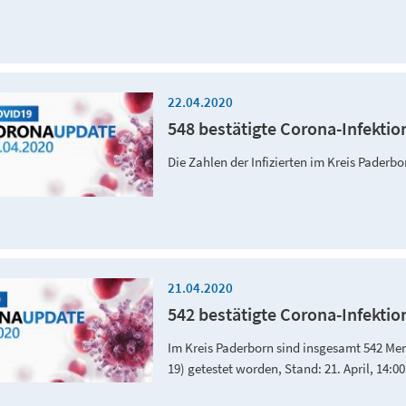
22.04.2020
548 bestätigte Corona-Infektio
Die Zahlen der Infizierten im Kreis Pader
21.04.2020
542 bestätigte Corona-Infektio
Im Kreis Paderborn sind insgesamt 542 Men
19) getestet worden, Stand: 21. April, 14:0