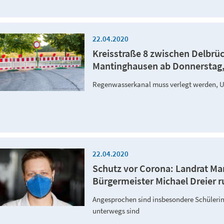
22.04.2020
Kreisstraße 8 zwischen Delbrü
Mantinghausen ab Donnerstag, 23
Regenwasserkanal muss verlegt werden, U
22.04.2020
Schutz vor Corona: Landrat Ma
Bürgermeister Michael Dreier ru
Angesprochen sind insbesondere Schülerin
unterwegs sind