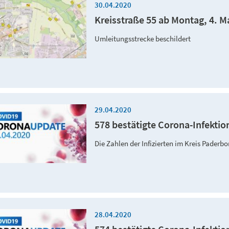
30.04.2020
Kreisstraße 55 ab Montag, 4. M
Umleitungsstrecke beschildert
29.04.2020
578 bestätigte Corona-Infektio
Die Zahlen der Infizierten im Kreis Paderb
28.04.2020