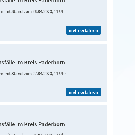
nsfälle im Kreis Paderborn
orn mit Stand vom 28.04.2020, 11 Uhr
mehr erfahren
nsfälle im Kreis Paderborn
orn mit Stand vom 27.04.2020, 11 Uhr
mehr erfahren
nsfälle im Kreis Paderborn