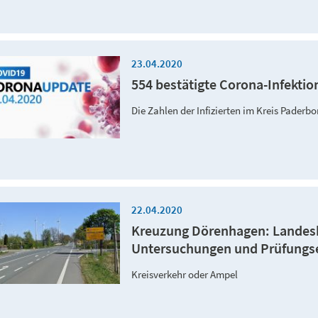
23.04.2020
554 bestätigte Corona-Infektio
Die Zahlen der Infizierten im Kreis Paderb
22.04.2020
Kreuzung Dörenhagen: Landesbe
Untersuchungen und Prüfungser
Kreisverkehr oder Ampel