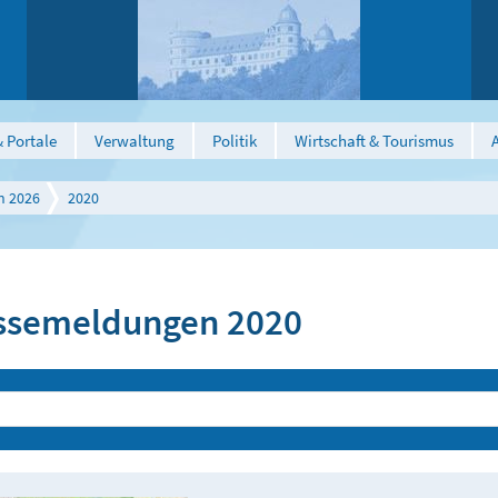
 Portale
Verwaltung
Politik
Wirtschaft & Tourismus
n 2026
2020
ssemeldungen 2020