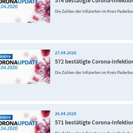
574 bestätigte Corona-Infektio
Die Zahlen der Infizierten im Kreis Paderb
27.04.2020
572 bestätigte Corona-Infektio
Die Zahlen der Infizierten im Kreis Paderb
26.04.2020
571 bestätigte Corona-Infektio