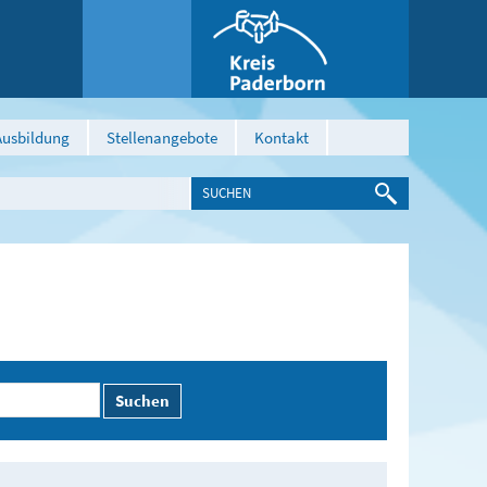
Ausbildung
Stellenangebote
Kontakt
Suchen