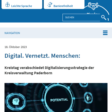
Leichte Sprache
Barrierefreiheit
NAVIGATION
18. Oktober 2023
Digital. Vernetzt. Menschen:
Kreistag verabschiedet Digitalisierungsstrategie der
Kreisverwaltung Paderborn