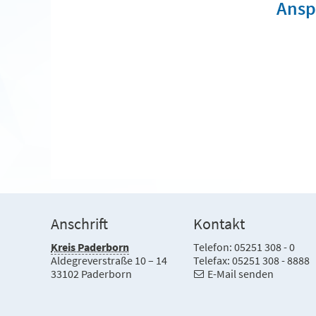
Ansp
Anschrift
Kontakt
Kreis Paderborn
Telefon: 05251 308 - 0
Aldegreverstraße 10 – 14
Telefax: 05251 308 - 8888
33102 Paderborn
E-Mail senden