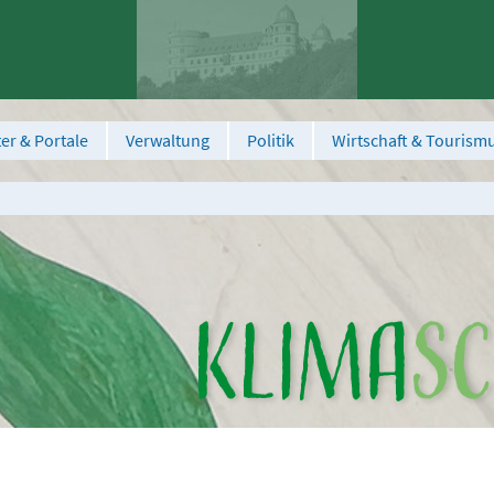
er & Portale
Verwaltung
Politik
Wirtschaft & Tourism