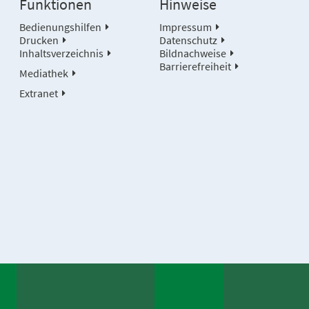
Funktionen
Hinweise
Bedienungshilfen
Impressum
Drucken
Datenschutz
Inhaltsverzeichnis
Bildnachweise
Barrierefreiheit
Mediathek
Extranet