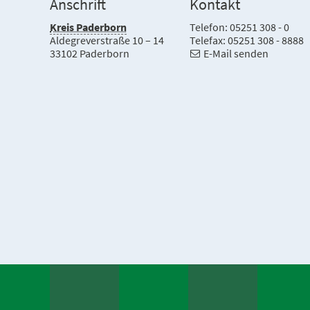
Anschrift
Kontakt
Kreis Paderborn
Telefon: 05251 308 - 0
Aldegreverstraße 10 – 14
Telefax: 05251 308 - 8888
33102 Paderborn
E-Mail senden