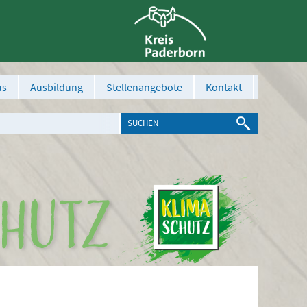
us
Ausbildung
Stellenangebote
Kontakt