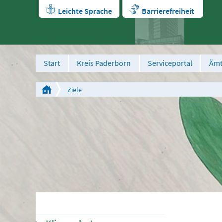
Leichte Sprache
Barrierefreiheit
Start
Kreis Paderborn
Serviceportal
Ämt
Ziele