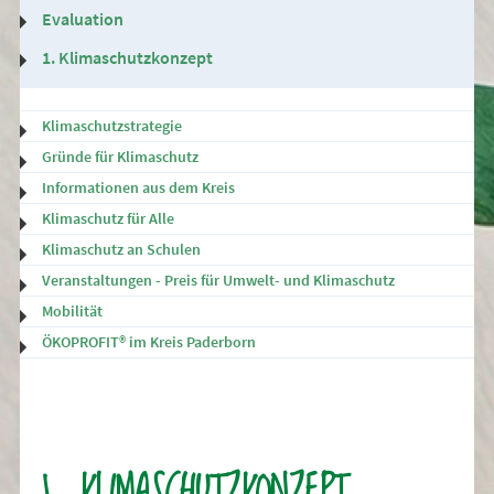
Evaluation
1. Klimaschutzkonzept
Klimaschutzstrategie
Gründe für Klimaschutz
Informationen aus dem Kreis
Klimaschutz für Alle
Klimaschutz an Schulen
Veranstaltungen - Preis für Umwelt- und Klimaschutz
Mobilität
ÖKOPROFIT® im Kreis Paderborn
1. KLIMASCHUTZKONZEPT