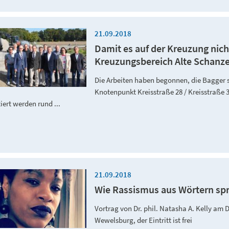
21.09.2018
Damit es auf der Kreuzung nich
Kreuzungsbereich Alte Schanze 
Die Arbeiten haben begonnen, die Bagger s
Knotenpunkt Kreisstraße 28 / Kreisstraße 
iert werden rund ...
21.09.2018
Wie Rassismus aus Wörtern spr
Vortrag von Dr. phil. Natasha A. Kelly am
Wewelsburg, der Eintritt ist frei