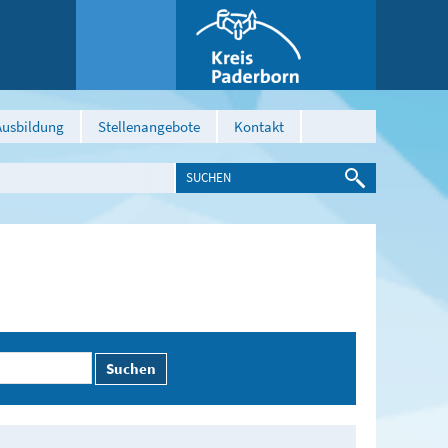
Ausbildung
Stellenangebote
Kontakt
Suchen