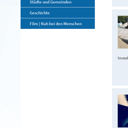
Städte und Gemeinden
Geschichte
Film | Nah bei den Menschen
Invest