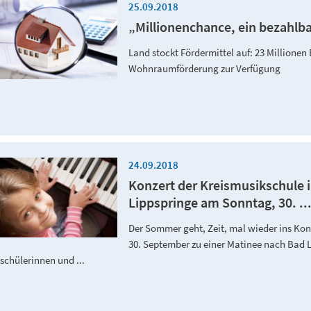
25.09.2018
„Millionenchance, ein bezahlb
Land stockt Fördermittel auf: 23 Millionen 
Wohnraumförderung zur Verfügung
24.09.2018
Konzert der Kreismusikschule 
Lippspringe am Sonntag, 30. ..
Der Sommer geht, Zeit, mal wieder ins Kon
30. September zu einer Matinee nach Bad L
schülerinnen und ...