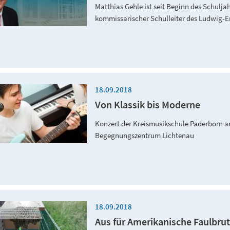
Matthias Gehle ist seit Beginn des Schuljah
kommissarischer Schulleiter des Ludwig-E
18.09.2018
Von Klassik bis Moderne
Konzert der Kreismusikschule Paderborn a
Begegnungszentrum Lichtenau
18.09.2018
Aus für Amerikanische Faulbrut