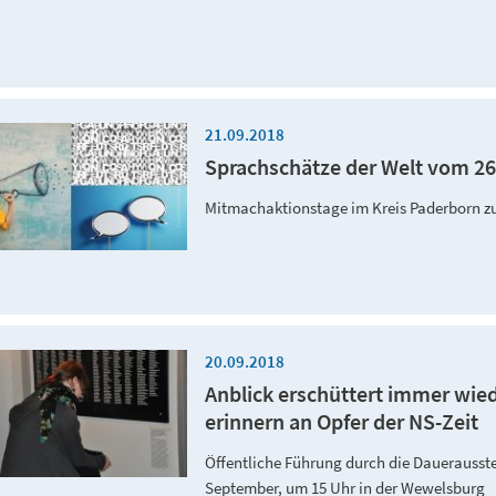
21.09.2018
Sprachschätze der Welt vom 26
Mitmachaktionstage im Kreis Paderborn 
20.09.2018
Anblick erschüttert immer wie
erinnern an Opfer der NS-Zeit
Öffentliche Führung durch die Dauerausste
September, um 15 Uhr in der Wewelsburg