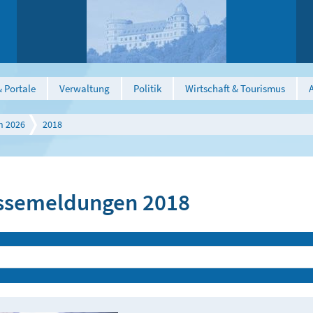
 Portale
Verwaltung
Politik
Wirtschaft & Tourismus
n 2026
2018
ssemeldungen 2018