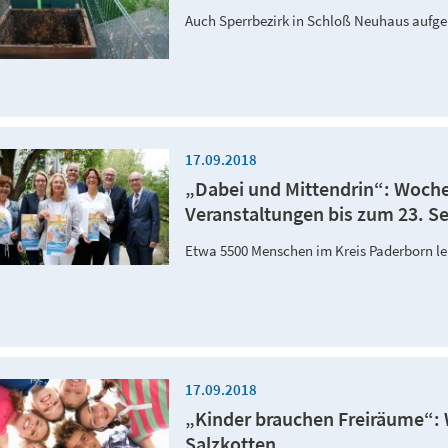
Auch Sperrbezirk in Schloß Neuhaus aufge
17.09.2018
„Dabei und Mittendrin“: Woche
Veranstaltungen bis zum 23. 
Etwa 5500 Menschen im Kreis Paderborn l
17.09.2018
„Kinder brauchen Freiräume“: 
Salzkotten