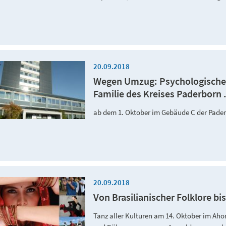
20.09.2018
Wegen Umzug: Psychologische 
Familie des Kreises Paderborn .
ab dem 1. Oktober im Gebäude C der Pade
20.09.2018
Von Brasilianischer Folklore b
Tanz aller Kulturen am 14. Oktober im Ah