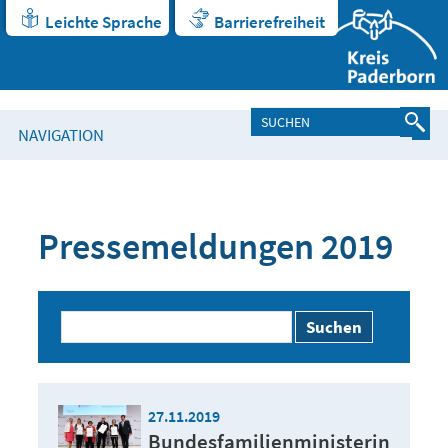
Leichte Sprache
Barrierefreiheit
NAVIGATION
Pressemeldungen 2019
Suchen
27.11.2019
Bundesfamilienministerin