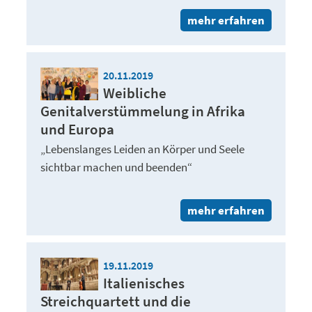
mehr erfahren
20.11.2019
Weibliche
Genitalverstümmelung in Afrika
und Europa
„Lebenslanges Leiden an Körper und Seele
sichtbar machen und beenden“
mehr erfahren
19.11.2019
Italienisches
Streichquartett und die