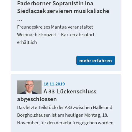
Paderborner Sopranistin Ina
Siedlaczek servieren musikalische
...
Freundeskreises Mantua veranstaltet
Weihnachtskonzert – Karten ab sofort
erhältlich
mehr erfahren
18.11.2019
A 33-Lückenschluss
abgeschlossen
Das letzte Teilstück der A33 zwischen Halle und
Borgholzhausen ist am heutigen Montag, 18.
November, für den Verkehr freigegeben worden.