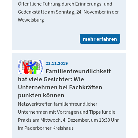
Öffentliche Führung durch Erinnerungs- und
Gedenkstätte am Sonntag, 24. November in der
Wewelsburg
mehr erfahren
21.11.2019
Familienfreundlichkeit
hat viele Gesichter: Wie
Unternehmen bei Fachkräften
punkten können
Netzwerktreffen familienfreundlicher
Unternehmen mit Vorträgen und Tipps für die
Praxis am Mittwoch, 4. Dezember, um 13:30 Uhr
im Paderborner Kreishaus