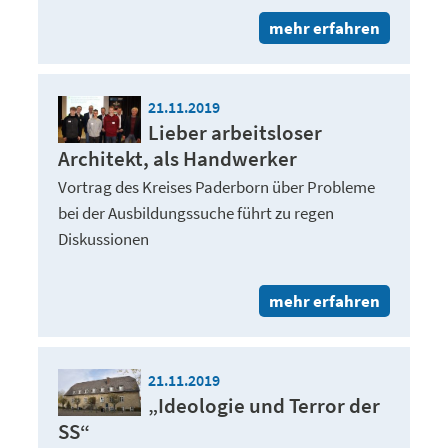
mehr erfahren
21.11.2019
Lieber arbeitsloser
Architekt, als Handwerker
Vortrag des Kreises Paderborn über Probleme
bei der Ausbildungssuche führt zu regen
Diskussionen
mehr erfahren
21.11.2019
„Ideologie und Terror der
SS“