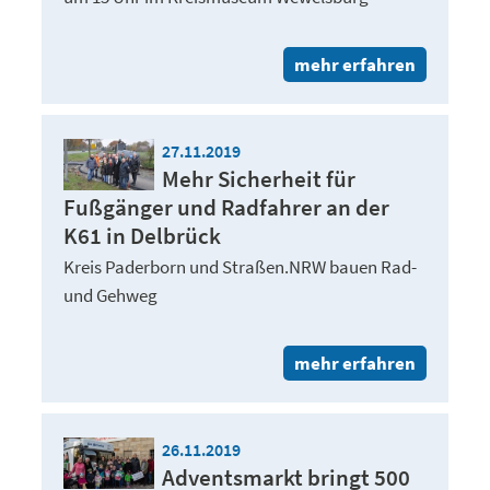
mehr erfahren
27.11.2019
Mehr Sicherheit für
Fußgänger und Radfahrer an der
K61 in Delbrück
Kreis Paderborn und Straßen.NRW bauen Rad-
und Gehweg
mehr erfahren
26.11.2019
Adventsmarkt bringt 500