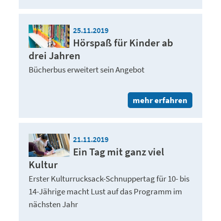
25.11.2019
Hörspaß für Kinder ab
drei Jahren
Bücherbus erweitert sein Angebot
mehr erfahren
21.11.2019
Ein Tag mit ganz viel
Kultur
Erster Kulturrucksack-Schnuppertag für 10- bis
14-Jährige macht Lust auf das Programm im
nächsten Jahr