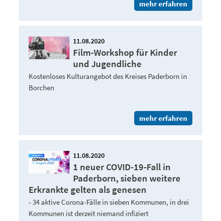
mehr erfahren
11.08.2020
Film-Workshop für Kinder
und Jugendliche
Kostenloses Kulturangebot des Kreises Paderborn in
Borchen
mehr erfahren
11.08.2020
1 neuer COVID-19-Fall in
Paderborn, sieben weitere
Erkrankte gelten als genesen
- 34 aktive Corona-Fälle in sieben Kommunen, in drei
Kommunen ist derzeit niemand infiziert