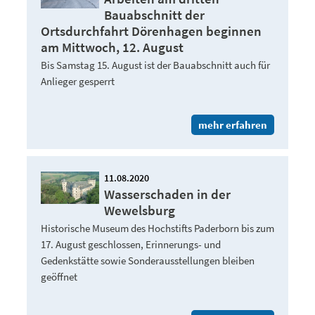
Bauabschnitt der
Ortsdurchfahrt Dörenhagen beginnen
am Mittwoch, 12. August
Bis Samstag 15. August ist der Bauabschnitt auch für
Anlieger gesperrt
mehr erfahren
11.08.2020
Wasserschaden in der
Wewelsburg
Historische Museum des Hochstifts Paderborn bis zum
17. August geschlossen, Erinnerungs- und
Gedenkstätte sowie Sonderausstellungen bleiben
geöffnet