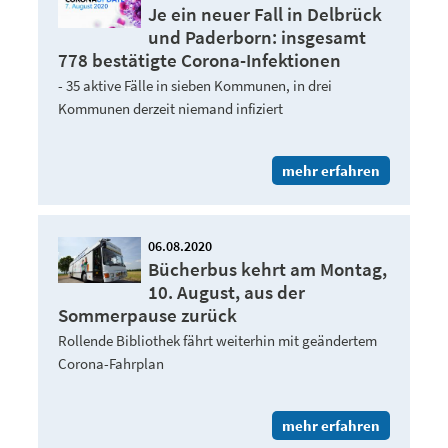
Je ein neuer Fall in Delbrück
und Paderborn: insgesamt
778 bestätigte Corona-Infektionen
- 35 aktive Fälle in sieben Kommunen, in drei
Kommunen derzeit niemand infiziert
mehr erfahren
06.08.2020
Bücherbus kehrt am Montag,
10. August, aus der
Sommerpause zurück
Rollende Bibliothek fährt weiterhin mit geändertem
Corona-Fahrplan
mehr erfahren