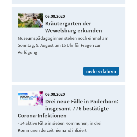
06.08.2020
Kräutergarten der
Wewelsburg erkunden
Museumspädagoginnen stehen noch einmal am
Sonntag, 9. August um 15 Uhr für Fragen zur
Verfügung
mehr erfahren
06.08.2020
Drei neue Fälle in Paderborn:
insgesamt 776 bestätigte
Corona-Infektionen
- 34 aktive Fälle in sieben Kommunen, in drei
Kommunen derzeit niemand infiziert