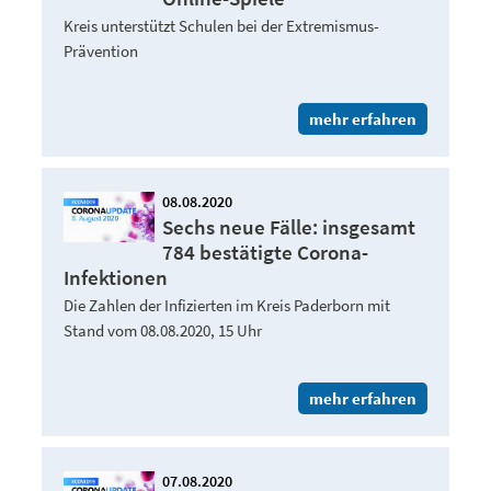
Kreis unterstützt Schulen bei der Extremismus-
Prävention
mehr erfahren
08.08.2020
Sechs neue Fälle: insgesamt
784 bestätigte Corona-
Infektionen
Die Zahlen der Infizierten im Kreis Paderborn mit
Stand vom 08.08.2020, 15 Uhr
mehr erfahren
07.08.2020