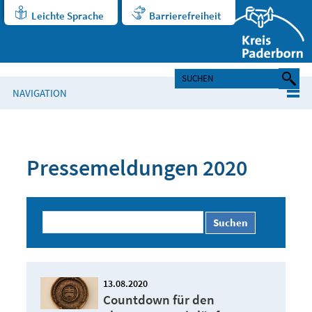
Leichte Sprache
Barrierefreiheit
NAVIGATION
Pressemeldungen 2020
Suchen
13.08.2020
Countdown für den