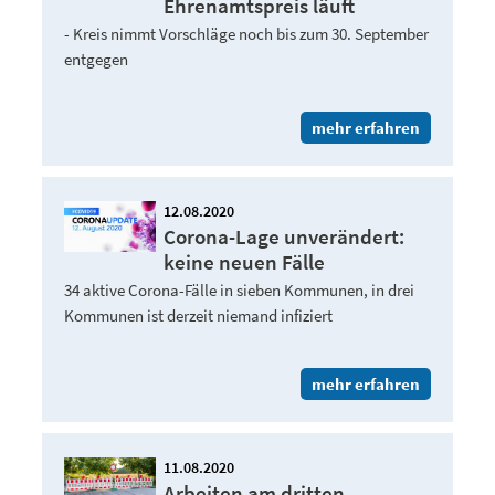
Ehrenamtspreis läuft
- Kreis nimmt Vorschläge noch bis zum 30. September
entgegen
mehr erfahren
12.08.2020
Corona-Lage unverändert:
keine neuen Fälle
34 aktive Corona-Fälle in sieben Kommunen, in drei
Kommunen ist derzeit niemand infiziert
mehr erfahren
11.08.2020
Arbeiten am dritten