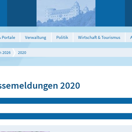
 Portale
Verwaltung
Politik
Wirtschaft & Tourismus
n 2026
2020
ssemeldungen 2020