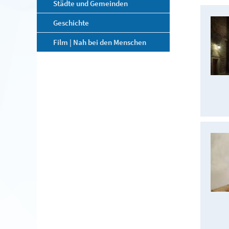
Städte und Gemeinden
Geschichte
Film | Nah bei den Menschen