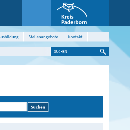
Ausbildung
Stellenangebote
Kontakt
Suchen