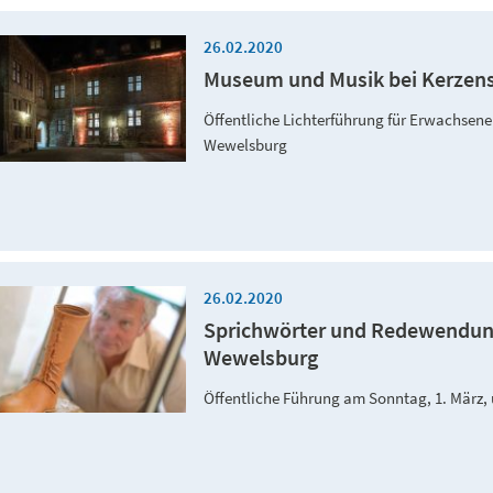
26.02.2020
Museum und Musik bei Kerzen
Öffentliche Lichterführung für Erwachsene
Wewelsburg
26.02.2020
Sprichwörter und Redewendung
Wewelsburg
Öffentliche Führung am Sonntag, 1. März,