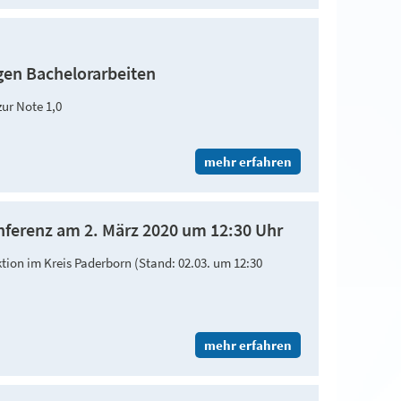
gen Bachelorarbeiten
 zur Note 1,0
mehr erfahren
nferenz am 2. März 2020 um 12:30 Uhr
ktion im Kreis Paderborn (Stand: 02.03. um 12:30
mehr erfahren