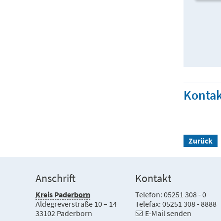
Kontak
Zurück
Anschrift
Kontakt
Kreis Paderborn
Telefon: 05251 308 - 0
Aldegreverstraße 10 – 14
Telefax: 05251 308 - 8888
33102 Paderborn
E-Mail senden