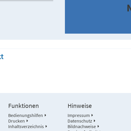
t
Funktionen
Hinweise
Bedienungshilfen
Impressum
Drucken
Datenschutz
Inhaltsverzeichnis
Bildnachweise