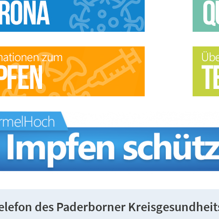
telefon des Paderborner Kreisgesundhei