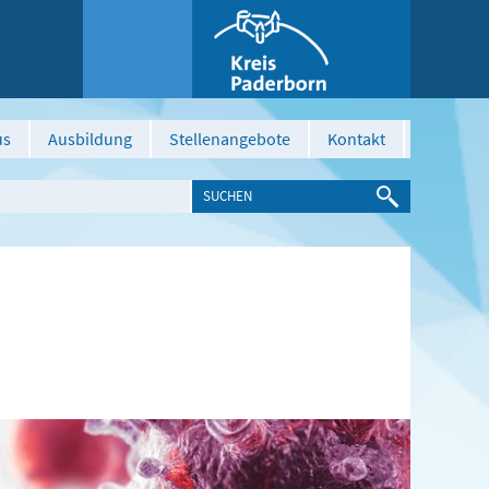
us
Ausbildung
Stellenangebote
Kontakt