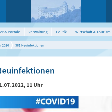
er & Portale
Verwaltung
Politik
Wirtschaft & Tourism
n 2026
381 Neuinfektionen
Neuinfektionen
1.07.2022, 11 Uhr