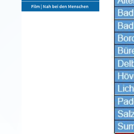
Film | Nah bei den Menschen