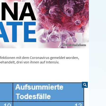
fektionen mit dem Coronavirus gemeldet worden,
handelt, drei von ihnen auf Intensiv.