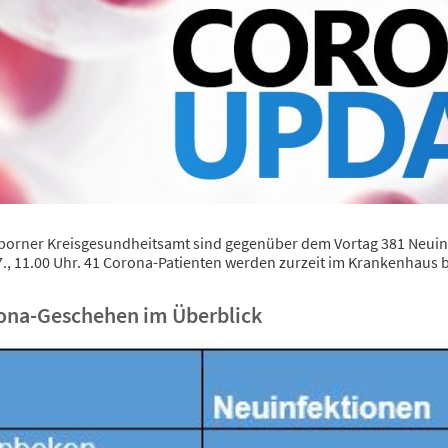
orner Kreisgesundheitsamt sind gegenüber dem Vortag 381 Neuin
., 11.00 Uhr. 41 Corona-Patienten werden zurzeit im Krankenhaus be
ona-Geschehen im Überblick