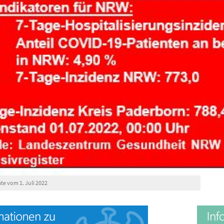
e vom 1. Juli 2022