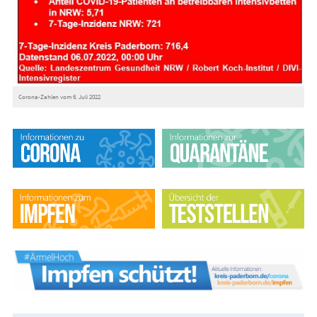
Corona-Zahlen vom 6. Juli 2022