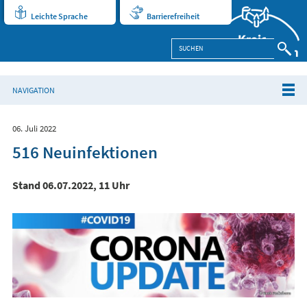
Leichte Sprache
Barrierefreiheit
NAVIGATION
06. Juli 2022
516 Neuinfektionen
Stand 06.07.2022, 11 Uhr