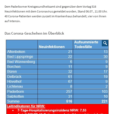
Dem Paderborner Kreisgesundheitsamt sind gegenüber dem Vortag 516
Neuinfektionen mit dem Coronavirus gemeldet worden, Stand 06.07., 11.00 Uhr.
40 Corona-Patienten werden zurzeit im Krankenhaus behandelt, vier von ihnen
auf Intensiv.
Das Corona-Geschehen im Überblick