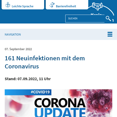
Leichte Sprache
Barrierefreiheit
NAVIGATION
07. September 2022
161 Neuinfektionen mit dem
Coronavirus
Stand: 07.09.2022, 11 Uhr