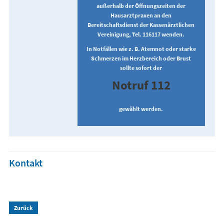
außerhalb der Öffnungszeiten der
Hausarztpraxen an den
Bereitschaftsdienst der Kassenärztlichen
Vereinigung, Tel. 116117 wenden.
In Notfällen wie z. B. Atemnot oder starke
Schmerzen im Herzbereich oder Brust
sollte sofort der
Notruf 112
gewählt werden.
Kontakt
Zurück