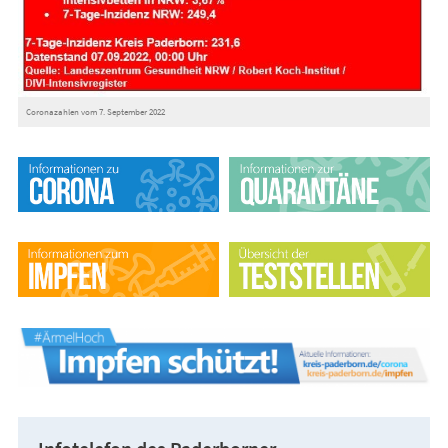
Coronazahlen vom 7. September 2022