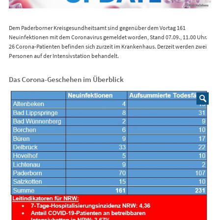
Dem Paderborner Kreisgesundheitsamt sind gegenüber dem Vortag 161
Neuinfektionen mit dem Coronavirus gemeldet worden, Stand 07.09., 11.00 Uhr.
26 Corona-Patienten befinden sich zurzeit im Krankenhaus. Derzeit werden zwei
Personen auf der Intensivstation behandelt.
Das Corona-Geschehen im Überblick