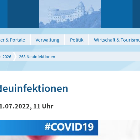
er & Portale
Verwaltung
Politik
Wirtschaft & Tourism
n 2026
263 Neuinfektionen
Neuinfektionen
1.07.2022, 11 Uhr