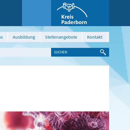
us
Ausbildung
Stellenangebote
Kontakt