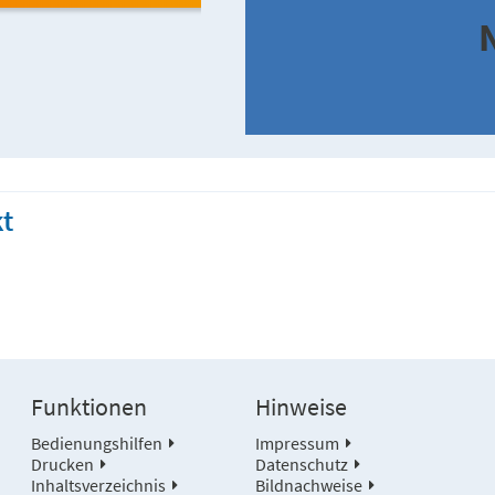
t
Funktionen
Hinweise
Bedienungshilfen
Impressum
Drucken
Datenschutz
Inhaltsverzeichnis
Bildnachweise