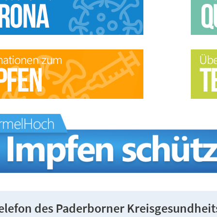
telefon des Paderborner Kreisgesundhei