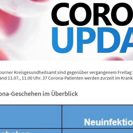
orner Kreisgesundheitsamt sind gegenüber vergangenem Freitag 
nd 11.07., 11.00 Uhr. 37 Corona-Patienten werden zurzeit im Krank
ona-Geschehen im Überblick