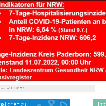
e vom 11. Juli 2022