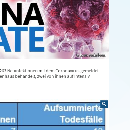
263 Neuinfektionen mit dem Coronavirus gemeldet
enhaus behandelt, zwei von ihnen auf Intensiv.