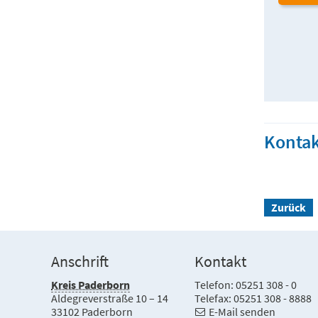
Kontak
Zurück
Anschrift
Kontakt
Kreis Paderborn
Telefon: 05251 308 - 0
Aldegreverstraße 10 – 14
Telefax: 05251 308 - 8888
33102 Paderborn
E-Mail senden