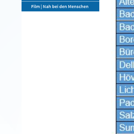
Film | Nah bei den Menschen