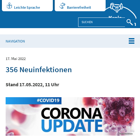
Leichte Sprache
Barrierefreiheit
NAVIGATION
17. Mai 2022
356 Neuinfektionen
Stand 17.05.2022, 11 Uhr