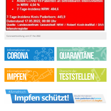
Coronaentwicklung vom 17. Mai 2022