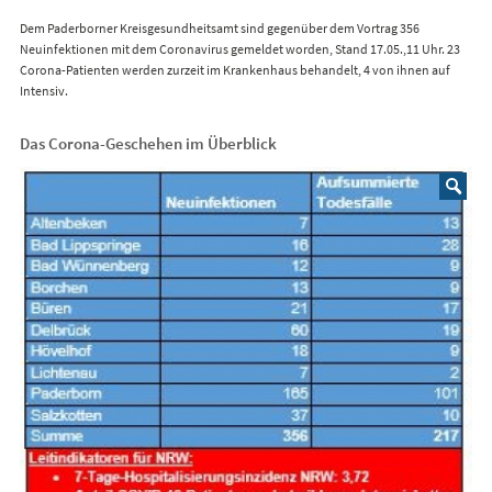
Dem Paderborner Kreisgesundheitsamt sind gegenüber dem Vortrag 356
Neuinfektionen mit dem Coronavirus gemeldet worden, Stand 17.05.,11 Uhr. 23
Corona-Patienten werden zurzeit im Krankenhaus behandelt, 4 von ihnen auf
Intensiv.
Das Corona-Geschehen im Überblick