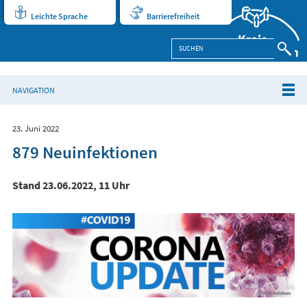
Leichte Sprache
Barrierefreiheit
NAVIGATION
23. Juni 2022
879 Neuinfektionen
Stand 23.06.2022, 11 Uhr