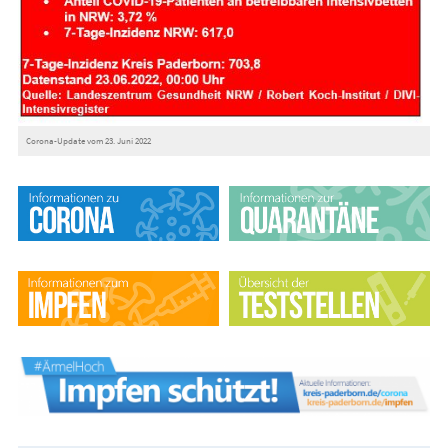
Corona-Update vom 23. Juni 2022