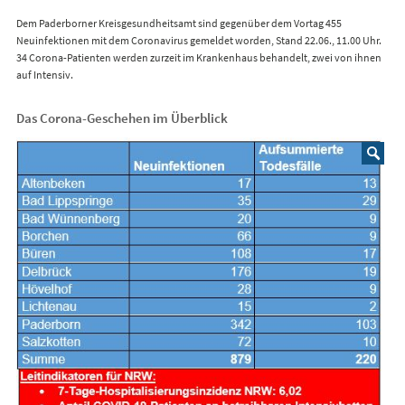
Dem Paderborner Kreisgesundheitsamt sind gegenüber dem Vortag 455
Neuinfektionen mit dem Coronavirus gemeldet worden, Stand 22.06., 11.00 Uhr.
34 Corona-Patienten werden zurzeit im Krankenhaus behandelt, zwei von ihnen
auf Intensiv.
Das Corona-Geschehen im Überblick