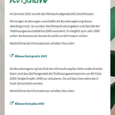
Im Sommer 2021 wurde das Klimaschutzgesetz 2021 beschlossen.
Mit einigen änderungen verschärfte die Bundesregierung dieses
allerdings noch. So wurden die Klimaschutzvorgaben und das Ziel der
Treibhausgasneutralität bis 2045 verankert. Im Verglich zum Jahr 1990
sollen die Emissionen bereits bis 2030 um 65 Prozent sinken.
Weiterführende Informationen erhalten Sie unter:
Klimaschutzgesetz 2021
Die Bundesregierung hat 2016 den Klimaschutzplan 2050 verabschiedet.
Darin wird das Ziel festgesetzt die Treibhausgasemissionen um 85 % bis
2050 (Vergleichsjahr 1990) zu reduzieren. So soll das internationale 2-
Grad-Ziel erreicht werden.
Weiterführende Informationen erhalten Sie unter:
Klimaschutzplan 2050