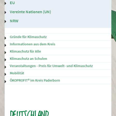
EU
Vereinte Nationen (UN)
NRW
Gründe für Klimaschutz
Informationen aus dem Kreis
Klimaschutz für Alle
Klimaschutz an Schulen
Veranstaltungen - Preis für Umwelt- und Klimaschutz
Mobilität
ÖKOPROFIT® im Kreis Paderborn
DEUTSCHLAND