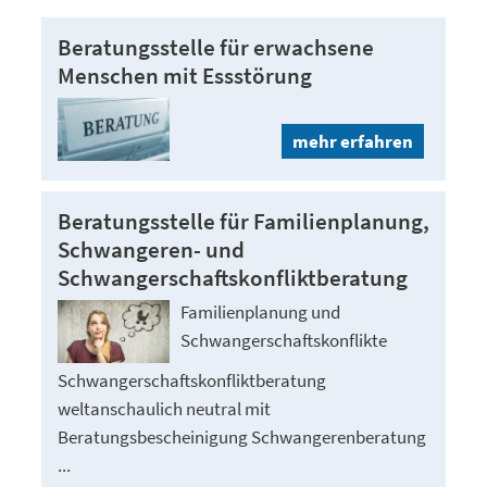
Beratungsstelle für erwachsene
Menschen mit Essstörung
mehr erfahren
Beratungsstelle für Familienplanung,
Schwangeren- und
Schwangerschaftskonfliktberatung
Familienplanung und
Schwangerschaftskonflikte
Schwangerschaftskonfliktberatung
weltanschaulich neutral mit
Beratungsbescheinigung Schwangerenberatung
...