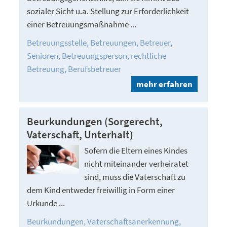
sozialer Sicht u.a. Stellung zur Erforderlichkeit
einer Betreuungsmaßnahme ...
Betreuungsstelle
Betreuungen
Betreuer
Senioren
Betreuungsperson
rechtliche
Betreuung
Berufsbetreuer
mehr erfahren
Beurkundungen (Sorgerecht,
Vaterschaft, Unterhalt)
Sofern die Eltern eines Kindes
nicht miteinander verheiratet
sind, muss die Vaterschaft zu
dem Kind entweder freiwillig in Form einer
Urkunde ...
Beurkundungen
Vaterschaftsanerkennung