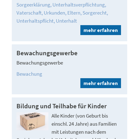
Sorgeerklärung
Unterhaltsverpflichtung
Vaterschaft
Urkunden
Eltern
Sorgerecht
Unterhaltspflicht
Unterhalt
mehr erfahren
Bewachungsgewerbe
Bewachungsgewerbe
Bewachung
mehr erfahren
Bildung und Teilhabe für Kinder
Alle Kinder (von Geburt bis
einschl. 24 Jahre) aus Familien
mit Leistungen nach dem