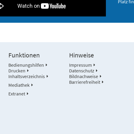
Platz fi
Funktionen
Hinweise
Bedienungshilfen
Impressum
Drucken
Datenschutz
Inhaltsverzeichnis
Bildnachweise
Barrierefreiheit
Mediathek
Extranet