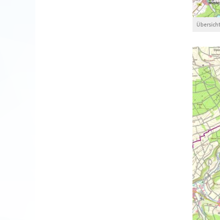
Übersicht