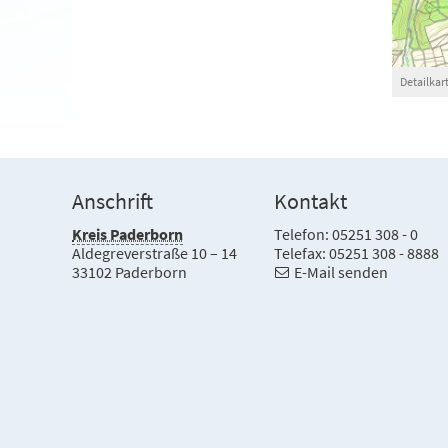
Detailkar
Anschrift
Kontakt
Kreis Paderborn
Telefon: 05251 308 - 0
Aldegreverstraße 10 – 14
Telefax: 05251 308 - 8888
33102 Paderborn
E-Mail senden