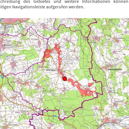
schreibung des Gebietes und weitere Informationen können
itigen Navigationsleiste aufgerufen werden.