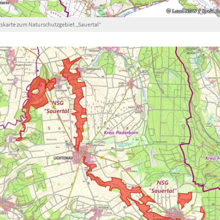
skarte zum Naturschutzgebiet „Sauertal“