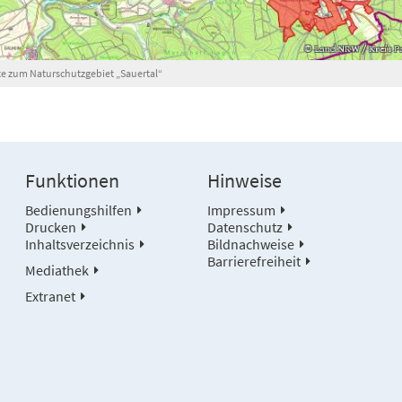
te zum Naturschutzgebiet „Sauertal“
Funktionen
Hinweise
Bedienungshilfen
Impressum
Drucken
Datenschutz
Inhaltsverzeichnis
Bildnachweise
Barrierefreiheit
Mediathek
Extranet