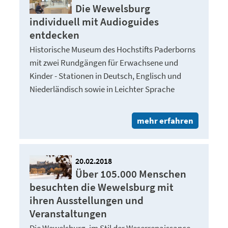
Die Wewelsburg
individuell mit Audioguides
entdecken
Historische Museum des Hochstifts Paderborns
mit zwei Rundgängen für Erwachsene und
Kinder - Stationen in Deutsch, Englisch und
Niederländisch sowie in Leichter Sprache
mehr erfahren
20.02.2018
Über 105.000 Menschen
besuchten die Wewelsburg mit
ihren Ausstellungen und
Veranstaltungen