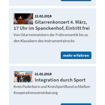
22.02.2018
Gitarrenkonzert 4. März,
17 Uhr im Spanckenhof, Eintritt frei
Von Gitarrenmeistern der Frühromantik bis zu
den Klassikern des Instrumentalrocks
mehr erfahren
21.02.2018
Integration durch Sport
Kreis Paderborn und KreisSportBund schließen
Kooperationsvereinbarung