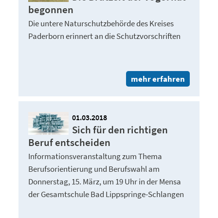
begonnen
Die untere Naturschutzbehörde des Kreises
Paderborn erinnert an die Schutzvorschriften
mehr erfahren
01.03.2018
Sich für den richtigen
Beruf entscheiden
Informationsveranstaltung zum Thema
Berufsorientierung und Berufswahl am
Donnerstag, 15. März, um 19 Uhr in der Mensa
der Gesamtschule Bad Lippspringe-Schlangen