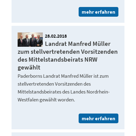
mehr erfahren
28.02.2018
Landrat Manfred Müller
zum stellvertretenden Vorsitzenden
des Mittelstandsbeirats NRW
gewählt
Paderborns Landrat Manfred Müller ist zum
stellvertretenden Vorsitzenden des
Mittelstandsbeirates des Landes Nordrhein-
Westfalen gewählt worden.
mehr erfahren