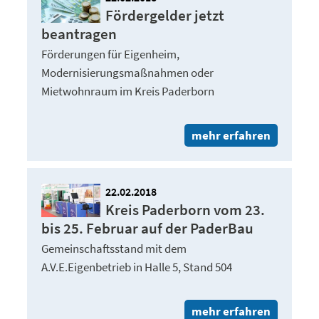
Fördergelder jetzt
beantragen
Förderungen für Eigenheim,
Modernisierungsmaßnahmen oder
Mietwohnraum im Kreis Paderborn
mehr erfahren
22.02.2018
Kreis Paderborn vom 23.
bis 25. Februar auf der PaderBau
Gemeinschaftsstand mit dem
A.V.E.Eigenbetrieb in Halle 5, Stand 504
mehr erfahren