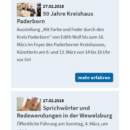
27.02.2018
50 Jahre Kreishaus
Paderborn
Ausstellung „Mit Farbe und Feder durch den
Kreis Paderborn“ von Edith Wulf bis zum 16.
März im Foyer des Paderborner Kreishauses,
Künstlerin am 6. und 13. März von 14 bis 16 Uhr
vor Ort
mehr erfahren
27.02.2018
Sprichwörter und
Redewendungen in der Wewelsburg
Öffentliche Führung am Sonntag, 4. März, um