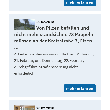
mehr erfahren
20.02.2018
Von Pilzen befallen und
nicht mehr standsicher. 23 Pappeln
müssen an der Kreisstraße 7, Elsen
...
Arbeiten werden voraussichtlich am Mittwoch,
21. Februar, und Donnerstag, 22. Februar,
durchgeführt, Straßensperrung nicht
erforderlich
mehr erfahren
20.02.2018