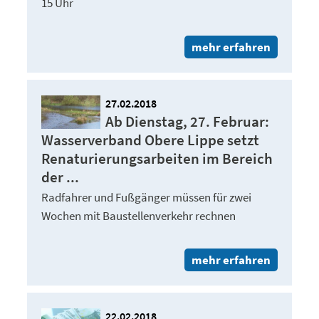
15 Uhr
mehr erfahren
27.02.2018
Ab Dienstag, 27. Februar:
Wasserverband Obere Lippe setzt
Renaturierungsarbeiten im Bereich
der ...
Radfahrer und Fußgänger müssen für zwei
Wochen mit Baustellenverkehr rechnen
mehr erfahren
22.02.2018