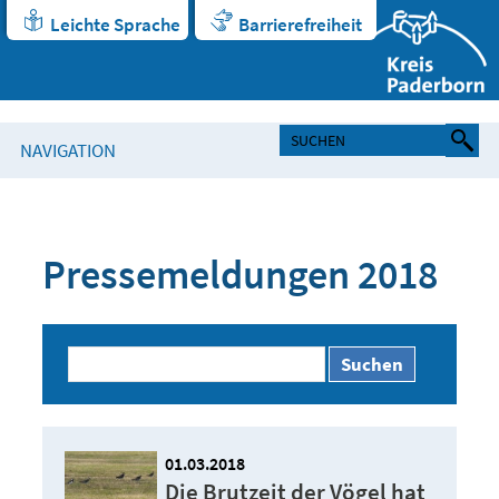
Leichte Sprache
Barrierefreiheit
NAVIGATION
Pressemeldungen 2018
Suchen
01.03.2018
Die Brutzeit der Vögel hat