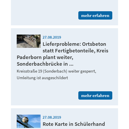
mehr erfahren
27.08.2019
Lieferprobleme: Ortsbeton
statt Fertigbetonteile, Kreis
Paderborn plant weiter,
Sonderbachbrücke in ...
Kreisstraße 19 (Sonderbach) weiter gesperrt,
Umleitung ist ausgeschildert
mehr erfahren
27.08.2019
Rote Karte in Schülerhand