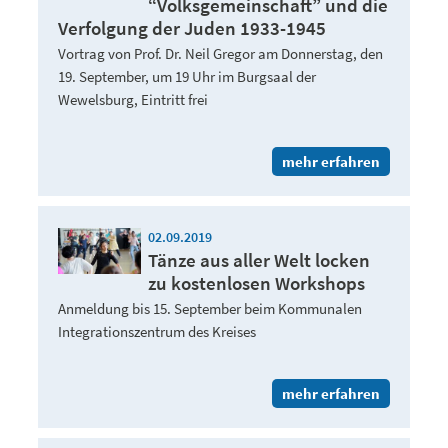
“Volksgemeinschaft” und die
Verfolgung der Juden 1933-1945
Vortrag von Prof. Dr. Neil Gregor am Donnerstag, den
19. September, um 19 Uhr im Burgsaal der
Wewelsburg, Eintritt frei
mehr erfahren
02.09.2019
Tänze aus aller Welt locken
zu kostenlosen Workshops
Anmeldung bis 15. September beim Kommunalen
Integrationszentrum des Kreises
mehr erfahren