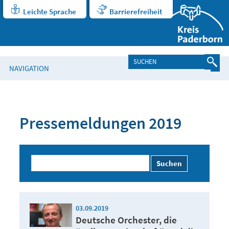
Leichte Sprache
Barrierefreiheit
NAVIGATION
Pressemeldungen 2019
Suchen
03.09.2019
Deutsche Orchester, die