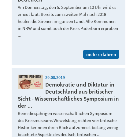
Am Donnerstag, den 5. September um 10 Uhr wird es
erneut laut: Bereits zum zweiten Mal nach 2018
heulen die Sirenen im ganzen Land. Alle Kommunen
in NRW und somit auch der Kreis Paderborn erproben
...
mehr erfahren
29.08.2019
Demokratie und Diktatur in
Deutschland aus britischer
Sicht - Wissenschaftliches Symposium in
der ...
Beim diesjährigen wissenschaftlichen Symposium
des Kreismuseums Wewelsburg richten vier britische
Historikerinnen ihren Blick auf zumeist bislang wenig
beachtete Aspekte des deutsch-britischen ...