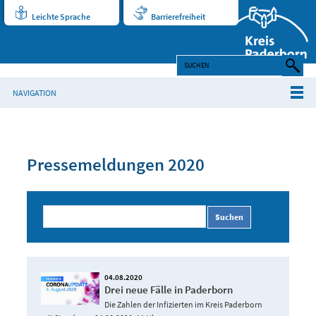
Leichte Sprache
Barrierefreiheit
NAVIGATION
Pressemeldungen 2020
Suchen
04.08.2020
Drei neue Fälle in Paderborn
Die Zahlen der Infizierten im Kreis Paderborn