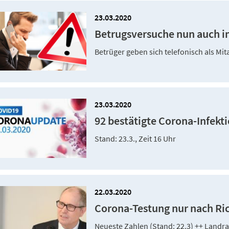
23.03.2020
Betrugsversuche nun auch i
Betrüger geben sich telefonisch als Mi
23.03.2020
92 bestätigte Corona-Infekt
Stand: 23.3., Zeit 16 Uhr
22.03.2020
Corona-Testung nur nach Ric
Neueste Zahlen (Stand: 22.3) ++ Landra