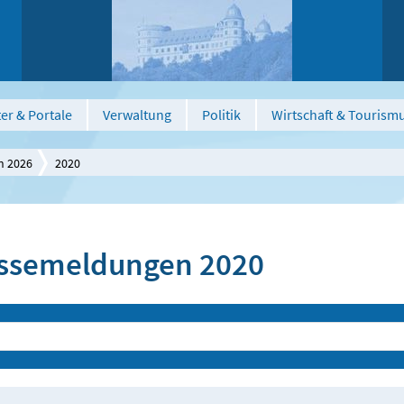
er & Portale
Verwaltung
Politik
Wirtschaft & Tourism
n 2026
2020
ssemeldungen 2020