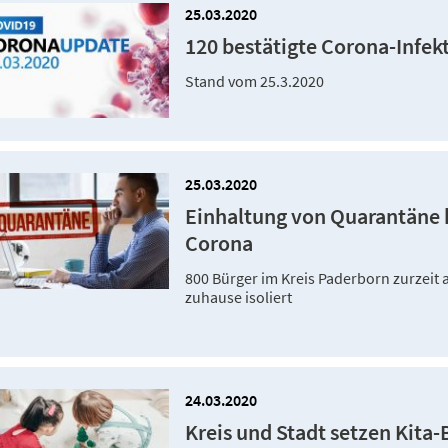
25.03.2020
120 bestätigte Corona-Infek
Stand vom 25.3.2020
25.03.2020
Einhaltung von Quarantäne 
Corona
800 Bürger im Kreis Paderborn zurzei
zuhause isoliert
24.03.2020
Kreis und Stadt setzen Kita-B