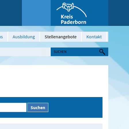
us
Ausbildung
Stellenangebote
Kontakt
Suchen