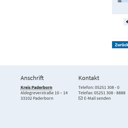
Zurüc
Anschrift
Kontakt
Kreis Paderborn
Telefon: 05251 308 - 0
Aldegreverstraße 10 – 14
Telefax: 05251 308 - 8888
33102 Paderborn
E-Mail senden