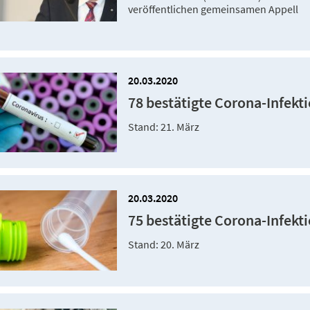
veröffentlichen gemeinsamen Appell
20.03.2020
78 bestätigte Corona-Infekt
Stand: 21. März
20.03.2020
75 bestätigte Corona-Infekt
Stand: 20. März