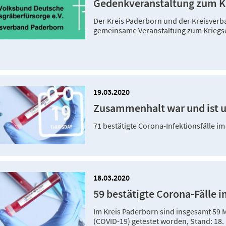
Gedenkveranstaltung zum Kr
Der Kreis Paderborn und der Kreisver
gemeinsame Veranstaltung zum Kriegs
19.03.2020
Zusammenhalt war und ist u
71 bestätigte Corona-Infektionsfälle i
18.03.2020
59 bestätigte Corona-Fälle 
Im Kreis Paderborn sind insgesamt 59 M
(COVID-19) getestet worden, Stand: 18.