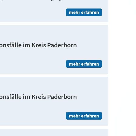
mehr erfahren
ionsfälle im Kreis Paderborn
mehr erfahren
ionsfälle im Kreis Paderborn
mehr erfahren