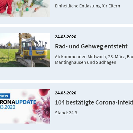
Einheitliche Entlastung für Eltern
24.03.2020
Rad- und Gehweg entsteht
Ab kommenden Mittwoch, 25. März, Bau
Mantinghausen und Sudhagen
24.03.2020
104 bestätigte Corona-Infek
Stand: 24.3.