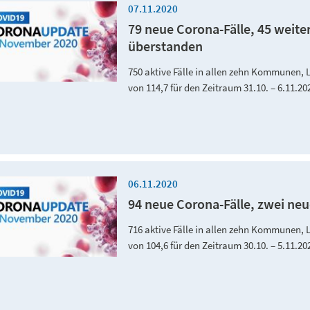
07.11.2020
79 neue Corona-Fälle, 45 weite
überstanden
750 aktive Fälle in allen zehn Kommunen, 
von 114,7 für den Zeitraum 31.10. – 6.11.20
06.11.2020
94 neue Corona-Fälle, zwei neu
716 aktive Fälle in allen zehn Kommunen, 
von 104,6 für den Zeitraum 30.10. – 5.11.2