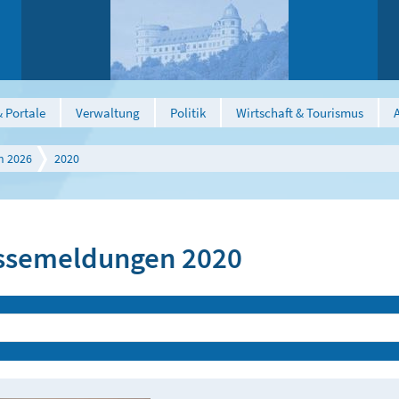
 Portale
Verwaltung
Politik
Wirtschaft & Tourismus
n 2026
2020
ssemeldungen 2020