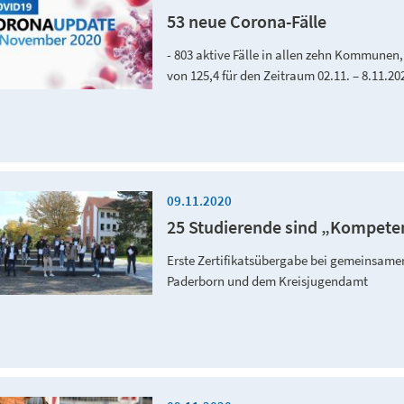
53 neue Corona-Fälle
- 803 aktive Fälle in allen zehn Kommunen
von 125,4 für den Zeitraum 02.11. – 8.11.20
09.11.2020
25 Studierende sind „Kompete
Erste Zertifikatsübergabe bei gemeinsame
Paderborn und dem Kreisjugendamt