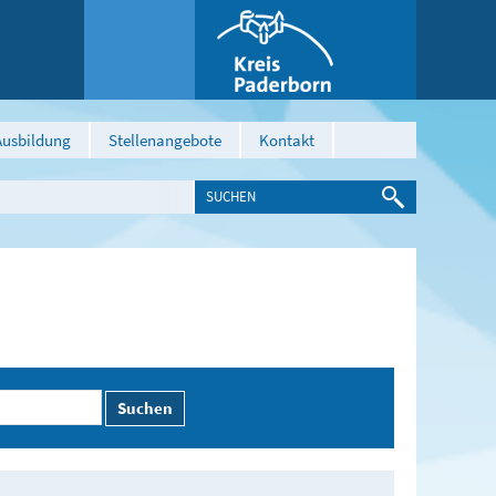
Ausbildung
Stellenangebote
Kontakt
Suchen