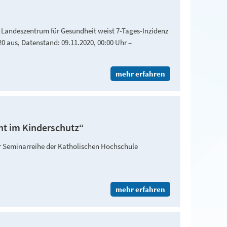
, Landeszentrum für Gesundheit weist 7-Tages-Inzidenz
20 aus, Datenstand: 09.11.2020, 00:00 Uhr –
mehr erfahren
nt im Kinderschutz“
r Seminarreihe der Katholischen Hochschule
mehr erfahren