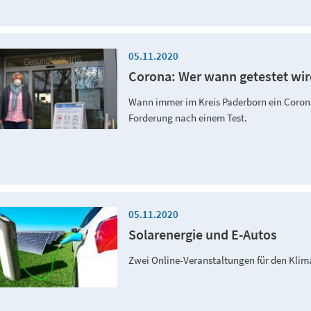
05.11.2020
Corona: Wer wann getestet wi
Wann immer im Kreis Paderborn ein Corona-
Forderung nach einem Test.
05.11.2020
Solarenergie und E-Autos
Zwei Online-Veranstaltungen für den Klim