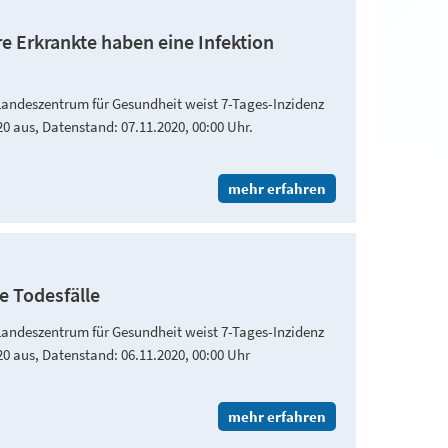
re Erkrankte haben eine Infektion
Landeszentrum für Gesundheit weist 7-Tages-Inzidenz
20 aus, Datenstand: 07.11.2020, 00:00 Uhr.
mehr erfahren
e Todesfälle
Landeszentrum für Gesundheit weist 7-Tages-Inzidenz
020 aus, Datenstand: 06.11.2020, 00:00 Uhr
mehr erfahren