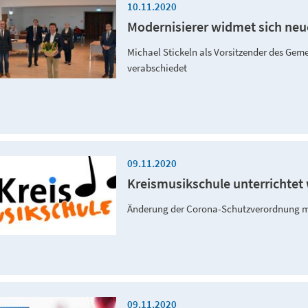
10.11.2020
Modernisierer widmet sich ne
Michael Stickeln als Vorsitzender des Ge
verabschiedet
09.11.2020
Kreismusikschule unterrichtet
Änderung der Corona-Schutzverordnung m
09.11.2020