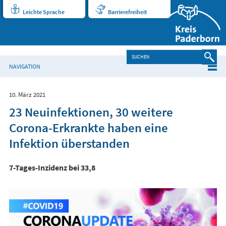
Leichte Sprache
Barrierefreiheit
NAVIGATION
10. März 2021
23 Neuinfektionen, 30 weitere
Corona-Erkrankte haben eine
Infektion überstanden
7-Tages-Inzidenz bei 33,8