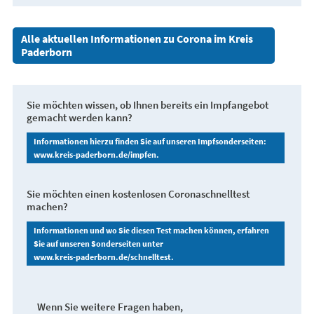
Alle aktuellen Informationen zu Corona im Kreis
Paderborn
Sie möchten wissen, ob Ihnen bereits ein Impfangebot
gemacht werden kann?
Informationen hierzu finden Sie auf unseren Impfsonderseiten:
www.kreis-paderborn.de/impfen.
Sie möchten einen kostenlosen Coronaschnelltest
machen?
Informationen und wo Sie diesen Test machen können, erfahren
Sie auf unseren Sonderseiten unter
www.kreis-paderborn.de/schnelltest.
Wenn Sie weitere Fragen haben,