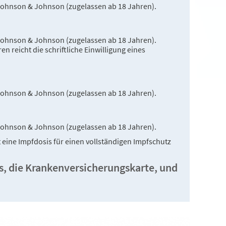
Johnson & Johnson (zugelassen ab 18 Jahren).
Johnson & Johnson (zugelassen ab 18 Jahren).
n reicht die schriftliche Einwilligung eines
Johnson & Johnson (zugelassen ab 18 Jahren).
Johnson & Johnson (zugelassen ab 18 Jahren).
 eine Impfdosis für einen vollständigen Impfschutz
s, die Krankenversicherungskarte, und