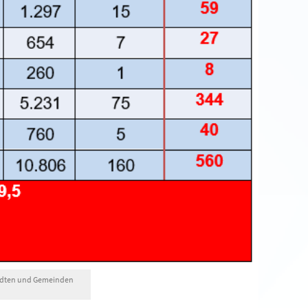
 Städten und Gemeinden