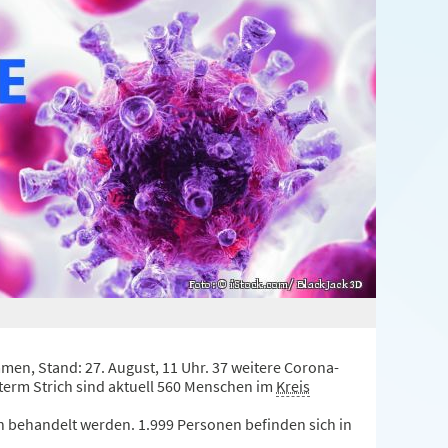
men, Stand: 27. August, 11 Uhr. 37 weitere Corona-
term Strich sind aktuell 560 Menschen im
Kreis
h behandelt werden. 1.999 Personen befinden sich in