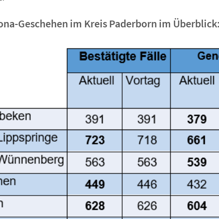
ona-Geschehen im Kreis Paderborn im Überblick