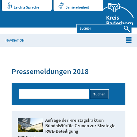
Leichte Sprache
Barrierefreiheit
NAVIGATION
Pressemeldungen 2018
Suchen
Anfrage der Kreistagsfraktion
Bündnis90/Die Grünen zur Strategie
RWE-Beteiligung