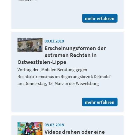
mehr erfahren
08.03.2018
Erscheinungsformen der
extremen Rechten in
Ostwestfalen-Lippe
Vortrag der „Mobilen Beratung gegen
Rechtsextremismus im Regierungsbezirk Detmold“
am Donnerstag, 15. März in der Wewelsburg
mehr erfahren
08.03.2018
Videos drehen oder eine