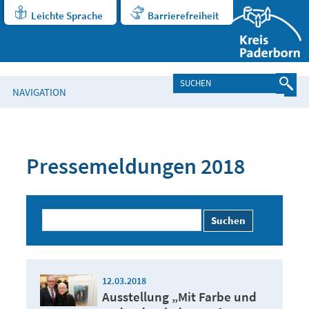
Leichte Sprache
Barrierefreiheit
NAVIGATION
Pressemeldungen 2018
Suchen
12.03.2018
Ausstellung „Mit Farbe und