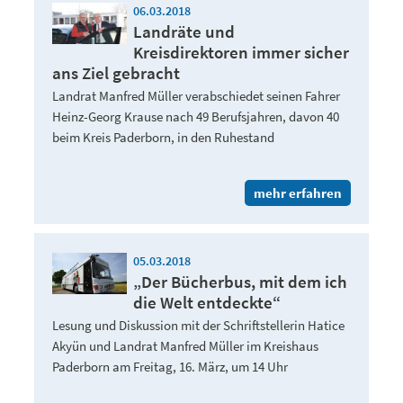
06.03.2018
Landräte und
Kreisdirektoren immer sicher
ans Ziel gebracht
Landrat Manfred Müller verabschiedet seinen Fahrer
Heinz-Georg Krause nach 49 Berufsjahren, davon 40
beim Kreis Paderborn, in den Ruhestand
mehr erfahren
05.03.2018
„Der Bücherbus, mit dem ich
die Welt entdeckte“
Lesung und Diskussion mit der Schriftstellerin Hatice
Akyün und Landrat Manfred Müller im Kreishaus
Paderborn am Freitag, 16. März, um 14 Uhr