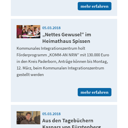
mehr erfahren
05.03.2018
„Nettes Gewusel“ im
Heimathaus Spissen
Kommunales Integrationszentrum holt
Förderprogramm „KOMM-AN NRW“ mit 130.000 Euro
in den Kreis Paderborn, Anträge können bis Montag,
12. März, beim Kommunalen Integrationszentrum
gestellt werden
mehr erfahren
05.03.2018
Aus den Tagebüchern
Kaspars von Fürstenberg