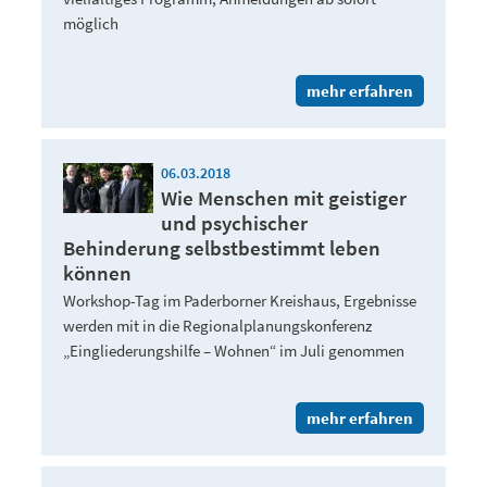
möglich
mehr erfahren
06.03.2018
Wie Menschen mit geistiger
und psychischer
Behinderung selbstbestimmt leben
können
Workshop-Tag im Paderborner Kreishaus, Ergebnisse
werden mit in die Regionalplanungskonferenz
„Eingliederungshilfe – Wohnen“ im Juli genommen
mehr erfahren