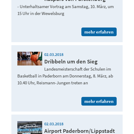
- Unterhaltsamer Vortrag am Samstag, 10. März, um
15 Uhr in der Wewelsburg
mehr erfahren
02.03.2018
Dribbeln um den Sieg
Landesmeisterschaft der Schulen im
Basketball in Paderborn am Donnerstag, 8. März, ab
10.40 Uhr, Reismann-Jungen treten an
mehr erfahren
02.03.2018
Airport Paderborn/Lippstadt