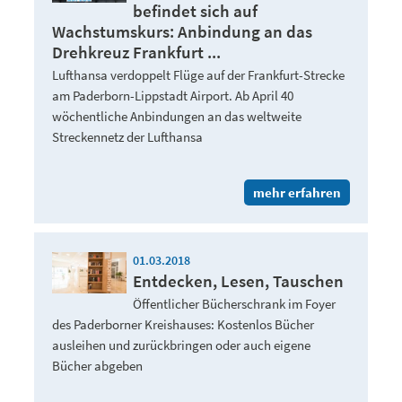
befindet sich auf
Wachstumskurs: Anbindung an das
Drehkreuz Frankfurt ...
Lufthansa verdoppelt Flüge auf der Frankfurt-Strecke
am Paderborn-Lippstadt Airport. Ab April 40
wöchentliche Anbindungen an das weltweite
Streckennetz der Lufthansa
mehr erfahren
01.03.2018
Entdecken, Lesen, Tauschen
Öffentlicher Bücherschrank im Foyer
des Paderborner Kreishauses: Kostenlos Bücher
ausleihen und zurückbringen oder auch eigene
Bücher abgeben