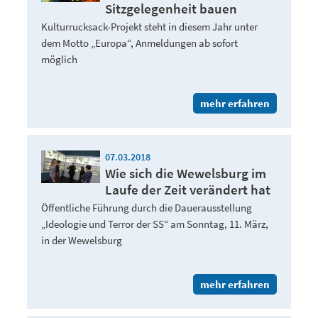
Sitzgelegenheit bauen
Kulturrucksack-Projekt steht in diesem Jahr unter
dem Motto „Europa“, Anmeldungen ab sofort
möglich
mehr erfahren
07.03.2018
Wie sich die Wewelsburg im
Laufe der Zeit verändert hat
Öffentliche Führung durch die Dauerausstellung
„Ideologie und Terror der SS“ am Sonntag, 11. März,
in der Wewelsburg
mehr erfahren