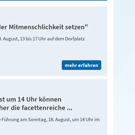
er Mitmenschlichkeit setzen"
 August, 13 bis 17 Uhr auf dem Dorfplatz
mehr erfahren
st um 14 Uhr können
r die facettenreiche ...
he Führung am Sonntag, 18. August, um 14 Uhr im