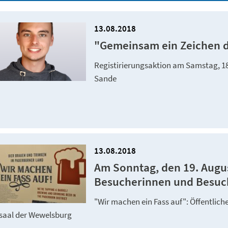
13.08.2018
"Gemeinsam ein Zeichen d
Registirierungsaktion am Samstag, 18.
Sande
13.08.2018
Am Sonntag, den 19. Augu
Besucherinnen und Besuche
"Wir machen ein Fass auf": Öffentlic
saal der Wewelsburg