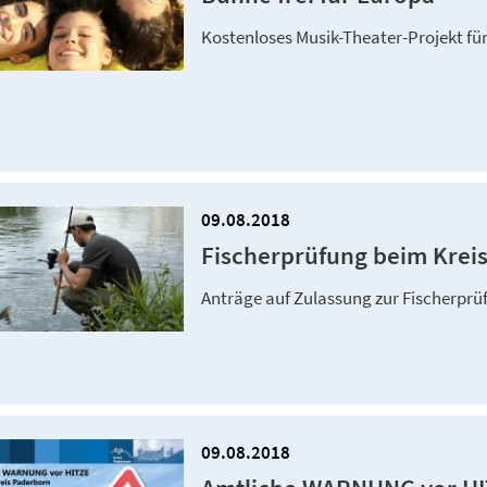
Kostenloses Musik-Theater-Projekt für 
09.08.2018
Fischerprüfung beim Krei
Anträge auf Zulassung zur Fischerprü
09.08.2018