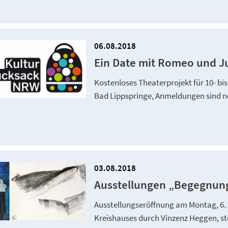
06.08.2018
Ein Date mit Romeo und Ju
Kostenloses Theaterprojekt für 10- bi
Bad Lippspringe, Anmeldungen sind 
03.08.2018
Ausstellungen „Begegnung
Ausstellungseröffnung am Montag, 6. 
Kreishauses durch Vinzenz Heggen, st