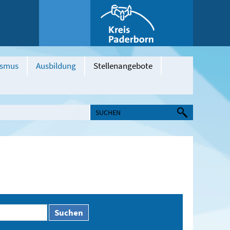
ismus
Ausbildung
Stellenangebote
Suchen