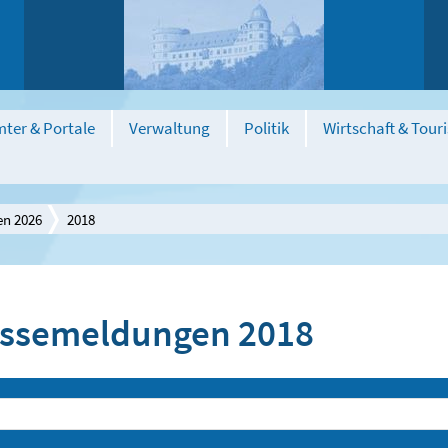
ter & Portale
Verwaltung
Politik
Wirtschaft & Tour
en 2026
2018
ssemeldungen 2018