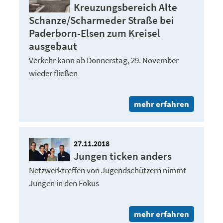
Kreuzungsbereich Alte
Schanze/Scharmeder Straße bei
Paderborn-Elsen zum Kreisel
ausgebaut
Verkehr kann ab Donnerstag, 29. November
wieder fließen
mehr erfahren
27.11.2018
Jungen ticken anders
Netzwerktreffen von Jugendschützern nimmt
Jungen in den Fokus
mehr erfahren