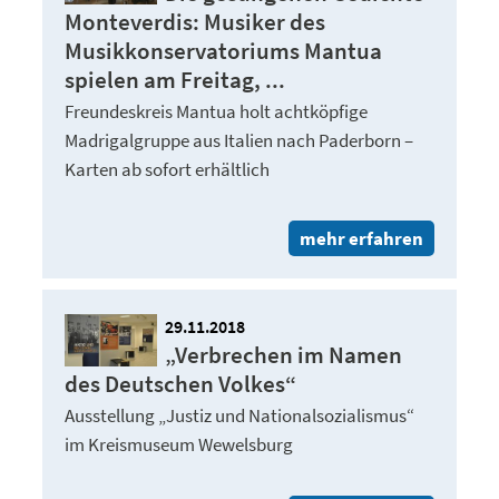
Monteverdis: Musiker des
Musikkonservatoriums Mantua
spielen am Freitag, ...
Freundeskreis Mantua holt achtköpfige
Madrigalgruppe aus Italien nach Paderborn –
Karten ab sofort erhältlich
mehr erfahren
29.11.2018
„Verbrechen im Namen
des Deutschen Volkes“
Ausstellung „Justiz und Nationalsozialismus“
im Kreismuseum Wewelsburg