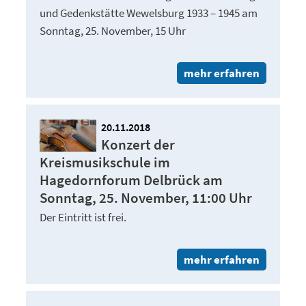
und Gedenkstätte Wewelsburg 1933 – 1945 am
Sonntag, 25. November, 15 Uhr
mehr erfahren
20.11.2018
Konzert der
Kreismusikschule im
Hagedornforum Delbrück am
Sonntag, 25. November, 11:00 Uhr
Der Eintritt ist frei.
mehr erfahren