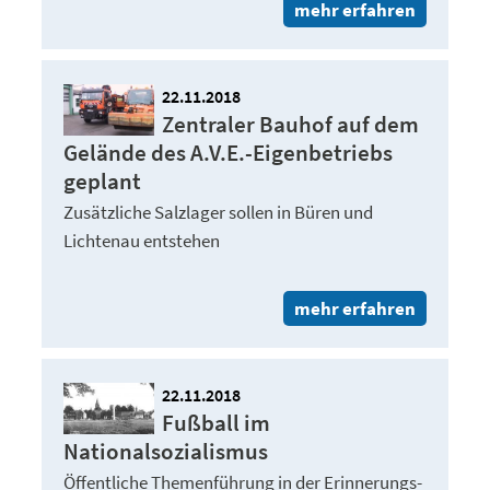
mehr erfahren
22.11.2018
Zentraler Bauhof auf dem
Gelände des A.V.E.-Eigenbetriebs
geplant
Zusätzliche Salzlager sollen in Büren und
Lichtenau entstehen
mehr erfahren
22.11.2018
Fußball im
Nationalsozialismus
Öffentliche Themenführung in der Erinnerungs-