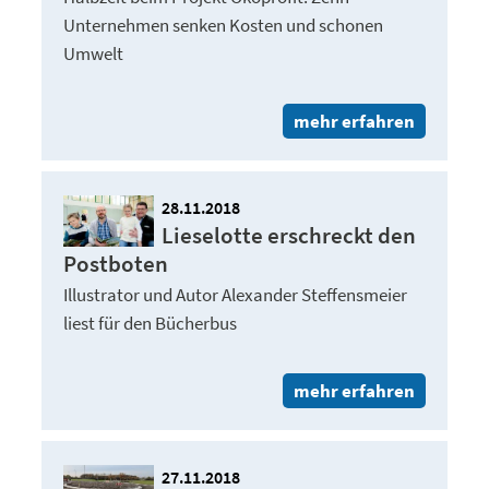
Unternehmen senken Kosten und schonen
Umwelt
mehr erfahren
28.11.2018
Lieselotte erschreckt den
Postboten
Illustrator und Autor Alexander Steffensmeier
liest für den Bücherbus
mehr erfahren
27.11.2018