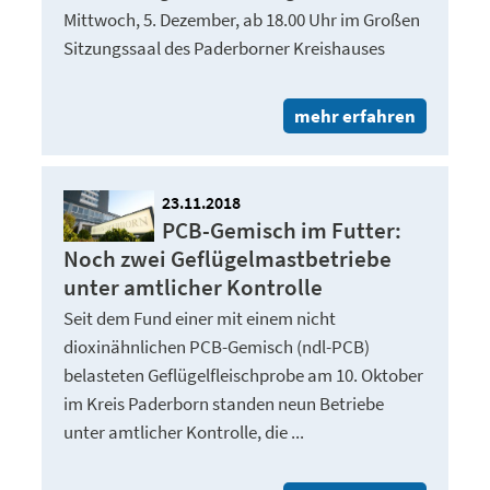
Mittwoch, 5. Dezember, ab 18.00 Uhr im Großen
Sitzungssaal des Paderborner Kreishauses
mehr erfahren
23.11.2018
PCB-Gemisch im Futter:
Noch zwei Geflügelmastbetriebe
unter amtlicher Kontrolle
Seit dem Fund einer mit einem nicht
dioxinähnlichen PCB-Gemisch (ndl-PCB)
belasteten Geflügelfleischprobe am 10. Oktober
im Kreis Paderborn standen neun Betriebe
unter amtlicher Kontrolle, die ...