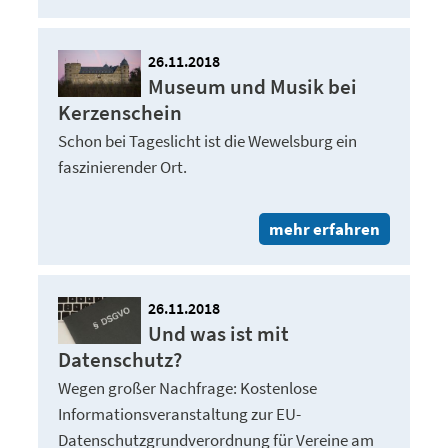
26.11.2018
Museum und Musik bei
Kerzenschein
Schon bei Tageslicht ist die Wewelsburg ein
faszinierender Ort.
mehr erfahren
26.11.2018
Und was ist mit
Datenschutz?
Wegen großer Nachfrage: Kostenlose
Informationsveranstaltung zur EU-
Datenschutzgrundverordnung für Vereine am