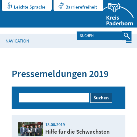
Leichte Sprache
Barrierefreiheit
NAVIGATION
Pressemeldungen 2019
Suchen
13.08.2019
Hilfe für die Schwächsten