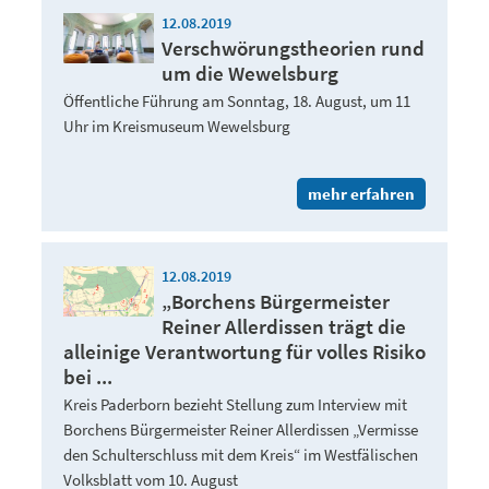
12.08.2019
Verschwörungstheorien rund
um die Wewelsburg
Öffentliche Führung am Sonntag, 18. August, um 11
Uhr im Kreismuseum Wewelsburg
mehr erfahren
12.08.2019
„Borchens Bürgermeister
Reiner Allerdissen trägt die
alleinige Verantwortung für volles Risiko
bei ...
Kreis Paderborn bezieht Stellung zum Interview mit
Borchens Bürgermeister Reiner Allerdissen „Vermisse
den Schulterschluss mit dem Kreis“ im Westfälischen
Volksblatt vom 10. August