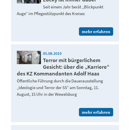
Seit einem Jahr berät „Blickpunkt
Auge“ im Pflegestützpunkt des Kreises
mehr erfahren
05.08.2019
Terror mit bürgerlichem
Gesicht: über die „Karriere“
des KZ Kommandanten Adolf Haas
Öffentliche Führung durch die Dauerausstellung
„Ideologie und Terror der SS“ am Sonntag, 11.
August, 15 Uhr in der Wewelsburg
mehr erfahren