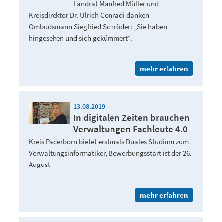
Landrat Manfred Müller und
Kreisdirektor Dr. Ulrich Conradi danken
Ombudsmann Siegfried Schröder: „Sie haben
hingesehen und sich gekümmert“.
mehr erfahren
13.08.2019
In digitalen Zeiten brauchen
Verwaltungen Fachleute 4.0
Kreis Paderborn bietet erstmals Duales Studium zum
Verwaltungsinformatiker, Bewerbungsstart ist der 26.
August
mehr erfahren