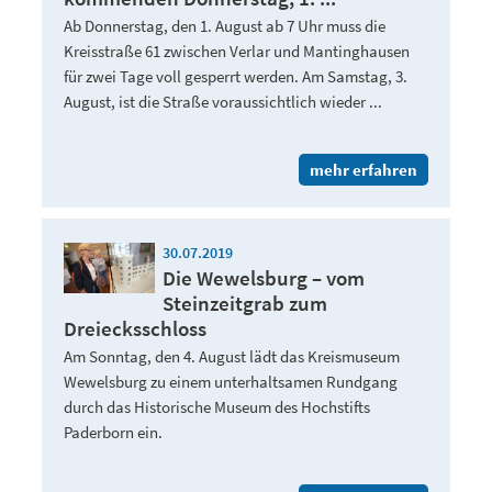
Ab Donnerstag, den 1. August ab 7 Uhr muss die
Kreisstraße 61 zwischen Verlar und Mantinghausen
für zwei Tage voll gesperrt werden. Am Samstag, 3.
August, ist die Straße voraussichtlich wieder ...
mehr erfahren
30.07.2019
Die Wewelsburg – vom
Steinzeitgrab zum
Dreiecksschloss
Am Sonntag, den 4. August lädt das Kreismuseum
Wewelsburg zu einem unterhaltsamen Rundgang
durch das Historische Museum des Hochstifts
Paderborn ein.