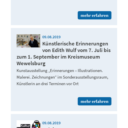
mehr erfahren
09.08.2019
Künstlerische Erinnerungen
von Edith Wulf vom 7. Juli bis
zum 1. September im Kreismuseum
Wewelsburg
Kunstausstellung „Erinnerungen – Illustrationen.
Malerei. Zeichnungen“ im Sonderausstellungsraum,
Künstlerin an drei Terminen vor Ort
mehr erfahren
09.08.2019