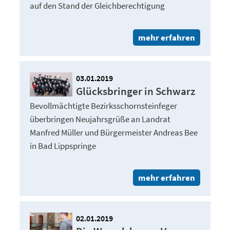
auf den Stand der Gleichberechtigung
mehr erfahren
03.01.2019
Glücksbringer in Schwarz
Bevollmächtigte Bezirksschornsteinfeger
überbringen Neujahrsgrüße an Landrat
Manfred Müller und Bürgermeister Andreas Bee
in Bad Lippspringe
mehr erfahren
02.01.2019