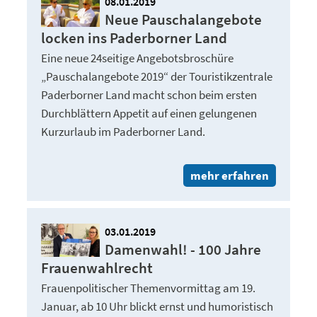
08.01.2019
Neue Pauschalangebote
locken ins Paderborner Land
Eine neue 24seitige Angebotsbroschüre
„Pauschalangebote 2019“ der Touristikzentrale
Paderborner Land macht schon beim ersten
Durchblättern Appetit auf einen gelungenen
Kurzurlaub im Paderborner Land.
mehr erfahren
03.01.2019
Damenwahl! - 100 Jahre
Frauenwahlrecht
Frauenpolitischer Themenvormittag am 19.
Januar, ab 10 Uhr blickt ernst und humoristisch