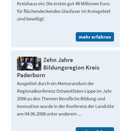
Kreishaus ein: Die ersten gut 48 Millionen Euro
für flächendeckendes Glasfaser im Kreisgebiet
sind bewilligt.
mehr erfahren
Zehn Jahre
Bildungsregion Kreis
Paderborn
Ausgelöst durch ein Memorandum der
Regionalkonferenz Ostwestfalen-Lippe im Jahr
2006 zu den Themen Berufliche Bildung und
Innovation wurde in der Konferenz der Landräte
am 04.06.2008 unter anderem ...