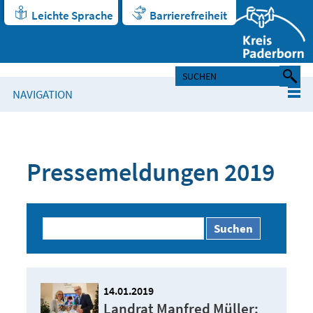
Leichte Sprache
Barrierefreiheit
NAVIGATION
Pressemeldungen 2019
Suchen
14.01.2019
Landrat Manfred Müller: