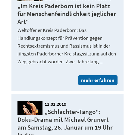
„Im Kreis Paderborn ist kein Platz
für Menschenfeindlichkeit jeglicher
Art“
Weltoffener Kreis Paderborn: Das
Handlungskonzept für Prävention gegen
Rechtsextremismus und Rassismus ist in der
jüngsten Paderborner Kreistagssitzung auf den
Weg gebracht worden. Zwei Jahre lang ...
mehr erfahren
11.01.2019
„Schlachter-Tango“:
Doku-Drama mit Michael Grunert
am Samstag, 26. Januar um 19 Uhr