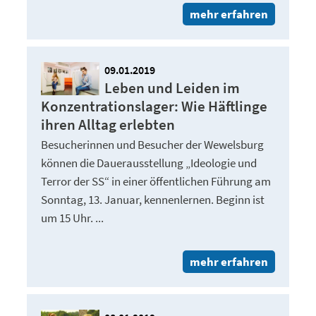
mehr erfahren
09.01.2019
Leben und Leiden im
Konzentrationslager: Wie Häftlinge
ihren Alltag erlebten
Besucherinnen und Besucher der Wewelsburg
können die Dauerausstellung „Ideologie und
Terror der SS“ in einer öffentlichen Führung am
Sonntag, 13. Januar, kennenlernen. Beginn ist
um 15 Uhr. ...
mehr erfahren