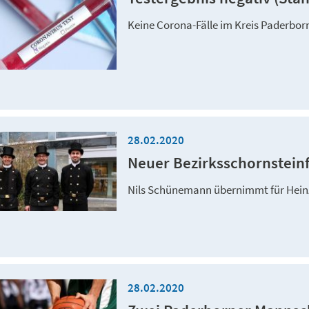
Keine Corona-Fälle im Kreis Paderbor
28.02.2020
Neuer Bezirksschornsteinf
Nils Schünemann übernimmt für Hei
28.02.2020