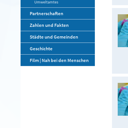
Umweltamtes
Partnerschaften
Zahlen und Fakten
Städte und Gemeinden
Geschichte
Film | Nah bei den Menschen