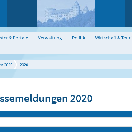
ter & Portale
Verwaltung
Politik
Wirtschaft & Tour
en 2026
2020
ssemeldungen 2020