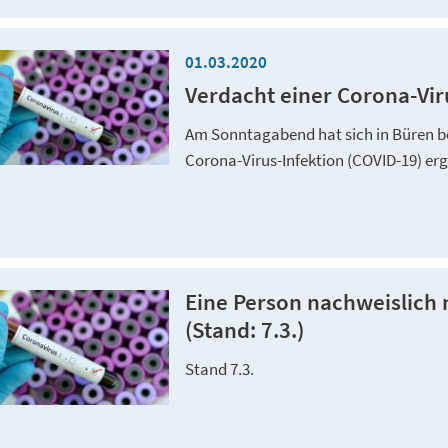
01.03.2020
Verdacht einer Corona-Viru
Am Sonntagabend hat sich in Büren bei
Corona-Virus-Infektion (COVID-19) er
Eine Person nachweislich 
(Stand: 7.3.)
Stand 7.3.