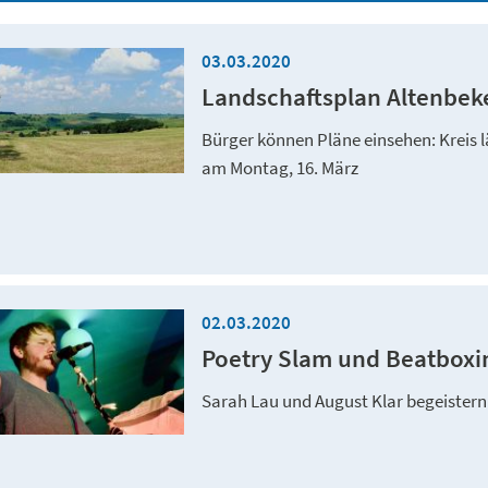
03.03.2020
Landschaftsplan Altenbek
Bürger können Pläne einsehen: Kreis 
am Montag, 16. März
02.03.2020
Poetry Slam und Beatboxi
Sarah Lau und August Klar begeistern