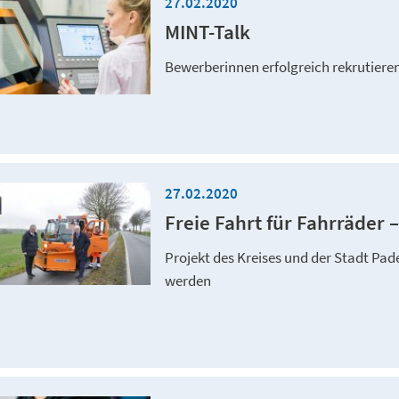
27.02.2020
MINT-Talk
Bewerberinnen erfolgreich rekrutiere
27.02.2020
Freie Fahrt für Fahrräder 
Projekt des Kreises und der Stadt Pa
werden