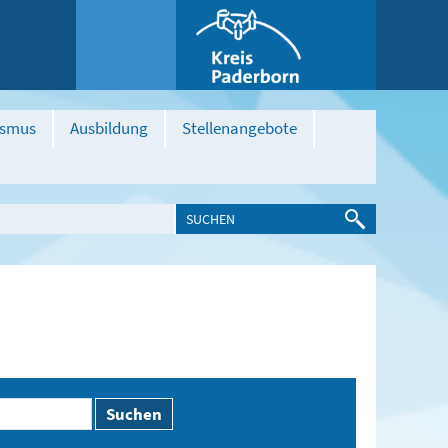
ismus
Ausbildung
Stellenangebote
Suchen