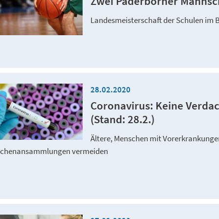
Zwei Paderborner Mannsc
Landesmeisterschaft der Schulen im 
28.02.2020
Coronavirus: Keine Verdac
(Stand: 28.2.)
Ältere, Menschen mit Vorerkrankung
chenansammlungen vermeiden