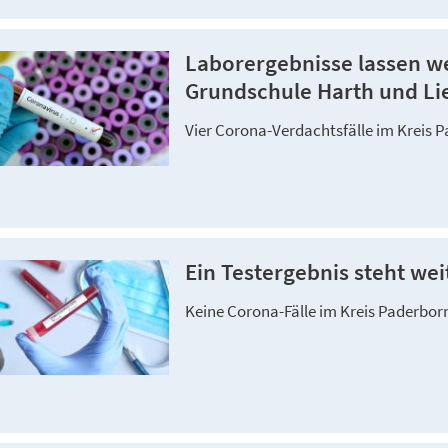
Laborergebnisse lassen we
Grundschule Harth und Li
Vier Corona-Verdachtsfälle im Kreis 
Ein Testergebnis steht weit
Keine Corona-Fälle im Kreis Paderbor