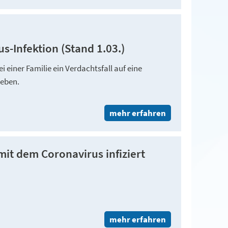
s-Infektion (Stand 1.03.)
 einer Familie ein Verdachtsfall auf eine
geben.
mehr erfahren
mit dem Coronavirus infiziert
mehr erfahren