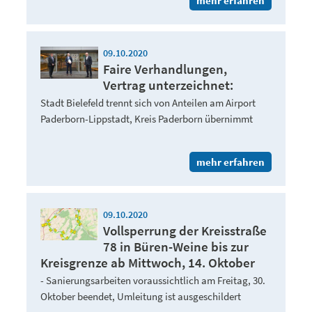
mehr erfahren
09.10.2020
Faire Verhandlungen,
Vertrag unterzeichnet:
Stadt Bielefeld trennt sich von Anteilen am Airport
Paderborn-Lippstadt, Kreis Paderborn übernimmt
mehr erfahren
09.10.2020
Vollsperrung der Kreisstraße
78 in Büren-Weine bis zur
Kreisgrenze ab Mittwoch, 14. Oktober
- Sanierungsarbeiten voraussichtlich am Freitag, 30.
Oktober beendet, Umleitung ist ausgeschildert