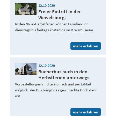
12.10.2020
Freier Eintritt in der
Wewelsburg:
In den NRW-Herbstferien können Familien von
dienstags bis freitags kostenlos ins Kreismuseum
mehr erfahren
12.10.2020
Bücherbus auch in den
Herbstferien unterwegs
Vorbestellungen sind telefonisch und per E-Mail
möglich, der Bus bringt das gewünschte Buch dann
mit
mehr erfahren