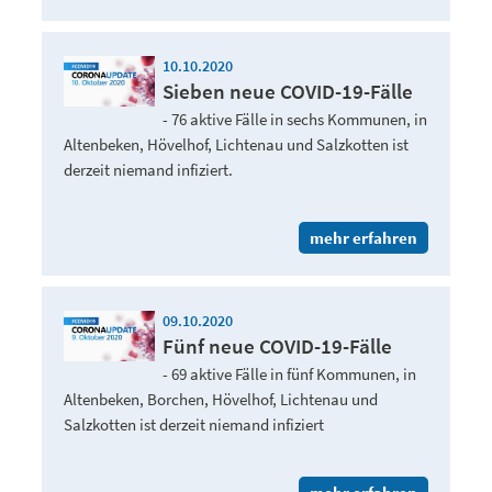
10.10.2020
Sieben neue COVID-19-Fälle
- 76 aktive Fälle in sechs Kommunen, in
Altenbeken, Hövelhof, Lichtenau und Salzkotten ist
derzeit niemand infiziert.
mehr erfahren
09.10.2020
Fünf neue COVID-19-Fälle
- 69 aktive Fälle in fünf Kommunen, in
Altenbeken, Borchen, Hövelhof, Lichtenau und
Salzkotten ist derzeit niemand infiziert