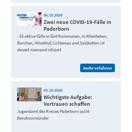
06.10.2020
Zwei neue COVID-19-Fälle in
Paderborn
- 55 aktive Fälle in fünf Kommunen, in Altenbeken,
Borchen, Hövelhof, Lichtenau und Salzkotten ist
derzeit niemand infiziert
mehr erfahren
05.10.2020
Wichtigste Aufgabe:
Vertrauen schaffen
Jugendamt des Kreises Paderborn sucht
Berufsvormünder