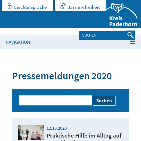
Leichte Sprache
Barrierefreiheit
NAVIGATION
Pressemeldungen 2020
Suchen
12.10.2020
Praktische Hilfe im Alltag auf