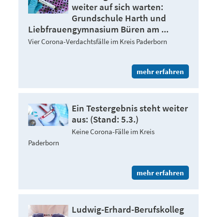
weiter auf sich warten:
Grundschule Harth und
Liebfrauengymnasium Büren am ...
Vier Corona-Verdachtsfälle im Kreis Paderborn
mehr erfahren
Ein Testergebnis steht weiter
aus: (Stand: 5.3.)
Keine Corona-Fälle im Kreis
Paderborn
mehr erfahren
Ludwig-Erhard-Berufskolleg