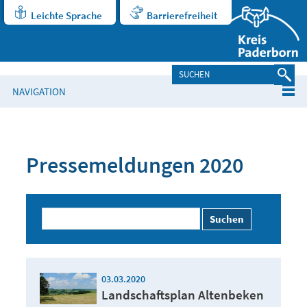
Leichte Sprache
Barrierefreiheit
NAVIGATION
Pressemeldungen 2020
Suchen
03.03.2020
Landschaftsplan Altenbeken