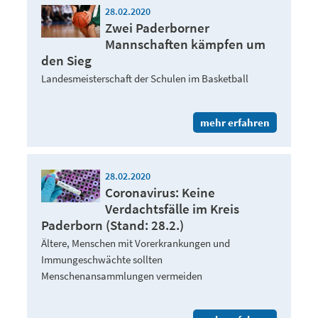
28.02.2020
Zwei Paderborner
Mannschaften kämpfen um
den Sieg
Landesmeisterschaft der Schulen im Basketball
mehr erfahren
28.02.2020
Coronavirus: Keine
Verdachtsfälle im Kreis
Paderborn (Stand: 28.2.)
Ältere, Menschen mit Vorerkrankungen und
Immungeschwächte sollten
Menschenansammlungen vermeiden