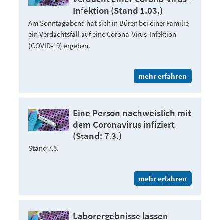
Infektion (Stand 1.03.)
Am Sonntagabend hat sich in Büren bei einer Familie
ein Verdachtsfall auf eine Corona-Virus-Infektion
(COVID-19) ergeben.
mehr erfahren
Eine Person nachweislich mit
dem Coronavirus infiziert
(Stand: 7.3.)
Stand 7.3.
mehr erfahren
Laborergebnisse lassen