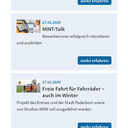
mehr erfahren
27.02.2020
MINT-Talk
Bewerberinnen erfolgreich rekrutieren
und ausbilden
mehr erfahren
27.02.2020
Freie Fahrt für Fahrräder –
auch im Winter
Projekt des Kreises und der Stadt Paderborn sowie
von Straßen.NRW soll ausgedehnt werden
mehr erfahren