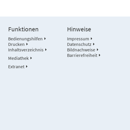
Funktionen
Hinweise
Bedienungshilfen
Impressum
Drucken
Datenschutz
Inhaltsverzeichnis
Bildnachweise
Barrierefreiheit
Mediathek
Extranet