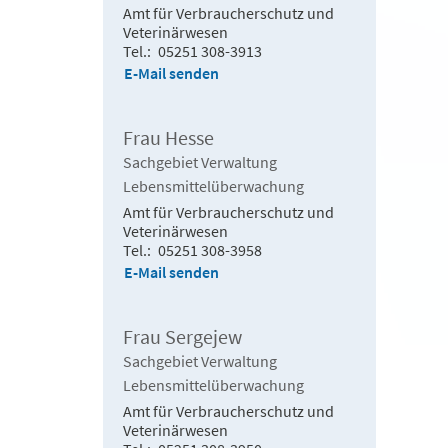
Amt für Verbraucherschutz und
Veterinärwesen
Tel.
05251 308-3913
E-Mail senden
Frau Hesse
Sachgebiet Verwaltung
Lebensmittelüberwachung
Amt für Verbraucherschutz und
Veterinärwesen
Tel.
05251 308-3958
E-Mail senden
Frau Sergejew
Sachgebiet Verwaltung
Lebensmittelüberwachung
Amt für Verbraucherschutz und
Veterinärwesen