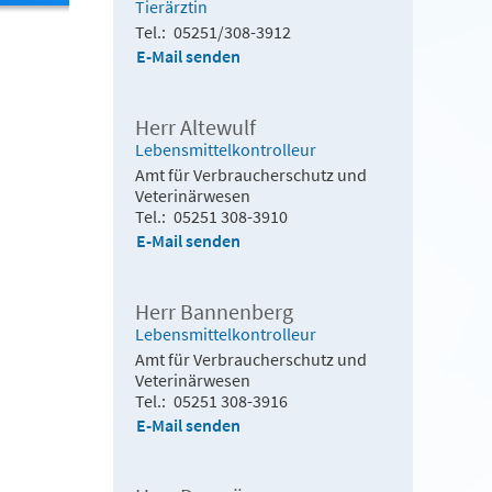
Tierärztin
Tel.
05251/308-3912
E-Mail senden
Herr Altewulf
Lebensmittelkontrolleur
Amt für Verbraucherschutz und
Veterinärwesen
Tel.
05251 308-3910
E-Mail senden
Herr Bannenberg
Lebensmittelkontrolleur
Amt für Verbraucherschutz und
Veterinärwesen
Tel.
05251 308-3916
E-Mail senden