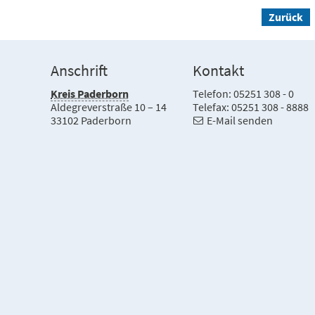
Zurück
Anschrift
Kontakt
Kreis Paderborn
Telefon: 05251 308 - 0
Aldegreverstraße 10 – 14
Telefax: 05251 308 - 8888
33102 Paderborn
E-Mail senden