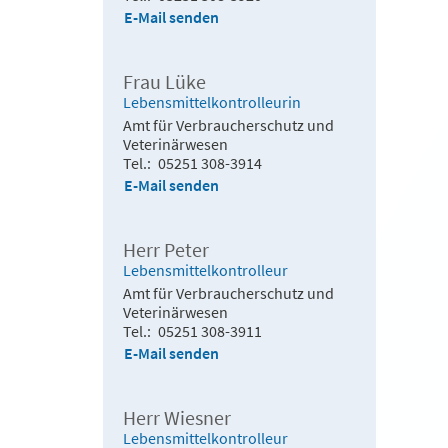
E-Mail senden
Frau Lüke
Lebensmittelkontrolleurin
Amt für Verbraucherschutz und
Veterinärwesen
Tel.
05251 308-3914
E-Mail senden
Herr Peter
Lebensmittelkontrolleur
Amt für Verbraucherschutz und
Veterinärwesen
Tel.
05251 308-3911
E-Mail senden
Herr Wiesner
Lebensmittelkontrolleur