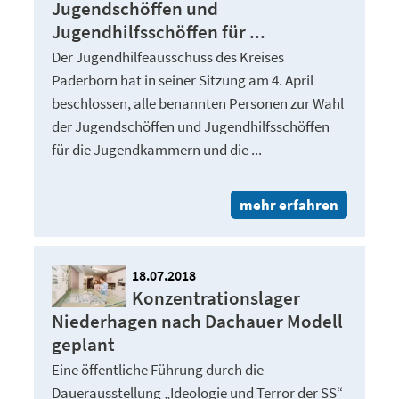
Jugendschöffen und
Jugendhilfsschöffen für ...
Der Jugendhilfeausschuss des Kreises
Paderborn hat in seiner Sitzung am 4. April
beschlossen, alle benannten Personen zur Wahl
der Jugendschöffen und Jugendhilfsschöffen
für die Jugendkammern und die ...
mehr erfahren
18.07.2018
Konzentrationslager
Niederhagen nach Dachauer Modell
geplant
Eine öffentliche Führung durch die
Dauerausstellung „Ideologie und Terror der SS“