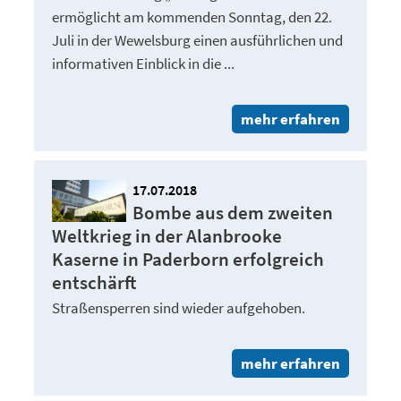
ermöglicht am kommenden Sonntag, den 22.
Juli in der Wewelsburg einen ausführlichen und
informativen Einblick in die ...
mehr erfahren
17.07.2018
Bombe aus dem zweiten
Weltkrieg in der Alanbrooke
Kaserne in Paderborn erfolgreich
entschärft
Straßensperren sind wieder aufgehoben.
mehr erfahren