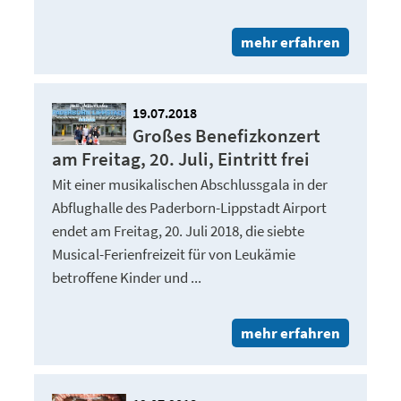
mehr erfahren
19.07.2018
Großes Benefizkonzert
am Freitag, 20. Juli, Eintritt frei
Mit einer musikalischen Abschlussgala in der
Abflughalle des Paderborn-Lippstadt Airport
endet am Freitag, 20. Juli 2018, die siebte
Musical-Ferienfreizeit für von Leukämie
betroffene Kinder und ...
mehr erfahren