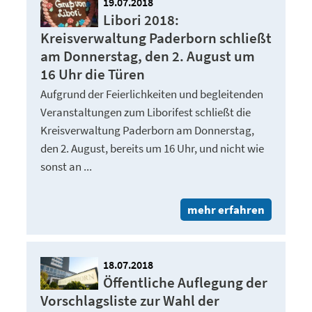
19.07.2018
Libori 2018:
Kreisverwaltung Paderborn schließt
am Donnerstag, den 2. August um
16 Uhr die Türen
Aufgrund der Feierlichkeiten und begleitenden
Veranstaltungen zum Liborifest schließt die
Kreisverwaltung Paderborn am Donnerstag,
den 2. August, bereits um 16 Uhr, und nicht wie
sonst an ...
mehr erfahren
18.07.2018
Öffentliche Auflegung der
Vorschlagsliste zur Wahl der