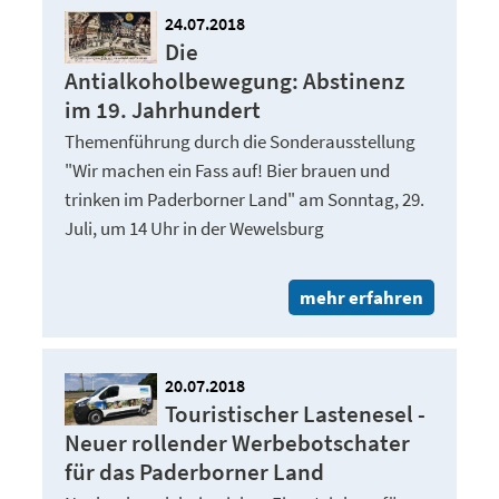
24.07.2018
Die
Antialkoholbewegung: Abstinenz
im 19. Jahrhundert
Themenführung durch die Sonderausstellung
"Wir machen ein Fass auf! Bier brauen und
trinken im Paderborner Land" am Sonntag, 29.
Juli, um 14 Uhr in der Wewelsburg
mehr erfahren
20.07.2018
Touristischer Lastenesel -
Neuer rollender Werbebotschater
für das Paderborner Land