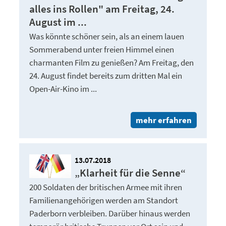
alles ins Rollen" am Freitag, 24.
August im ...
Was könnte schöner sein, als an einem lauen
Sommerabend unter freien Himmel einen
charmanten Film zu genießen? Am Freitag, den
24. August findet bereits zum dritten Mal ein
Open-Air-Kino im ...
mehr erfahren
13.07.2018
„Klarheit für die Senne“
200 Soldaten der britischen Armee mit ihren
Familienangehörigen werden am Standort
Paderborn verbleiben. Darüber hinaus werden