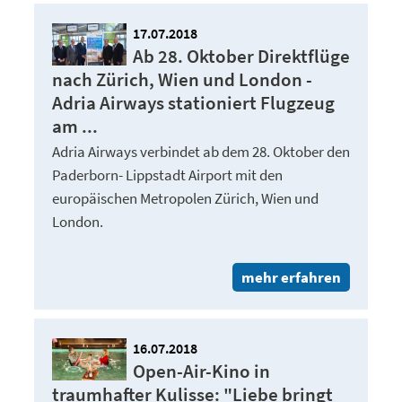
17.07.2018
Ab 28. Oktober Direktflüge
nach Zürich, Wien und London -
Adria Airways stationiert Flugzeug
am ...
Adria Airways verbindet ab dem 28. Oktober den
Paderborn- Lippstadt Airport mit den
europäischen Metropolen Zürich, Wien und
London.
mehr erfahren
16.07.2018
Open-Air-Kino in
traumhafter Kulisse: "Liebe bringt