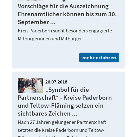
Vorschläge für die Auszeichnung
Ehrenamtlicher können bis zum 30.
September ...
Kreis Paderborn sucht besonders engagierte
Mitbürgerinnen und Mitbürger.
mehr erfahren
26.07.2018
„Symbol für die
Partnerschaft“ - Kreise Paderborn
und Teltow-Fläming setzen ein
sichtbares Zeichen ...
Nach 27 Jahren gelungener Partnerschaft
setzten die Kreise Paderborn und Teltow-