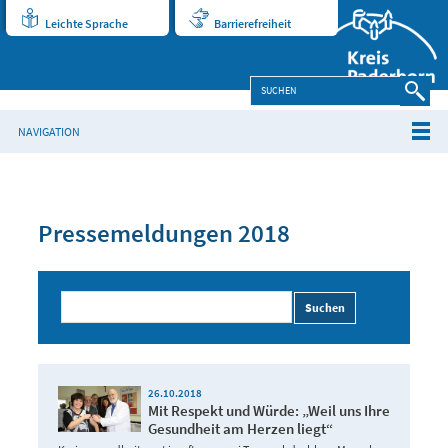
Leichte Sprache
Barrierefreiheit
NAVIGATION
Pressemeldungen 2018
Suchen
26.10.2018
Mit Respekt und Würde: „Weil uns Ihre
Gesundheit am Herzen liegt“