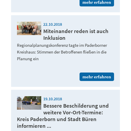
mehr erfahren
22.10.2018
Miteinander reden ist auch
Inklusion
Regionalplanungskonferenz tagte im Paderborner
Kreishaus: Stimmen der Betroffenen fließen in die
Planung ein
mehr erfahren
19.10.2018
Bessere Beschilderung und
weitere Vor-Ort-Termine:
Kreis Paderborn und Stadt Büren
informieren ...