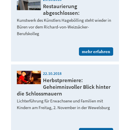
Restaurierung
abgeschlossen:
Kunstwerk des Künstlers Hagebölling steht wieder in
Büren vor dem Richard-von-Weizsäcker-
Berufskolleg
mehr erfahren
22.10.2018
Herbstpremiere:
Geheimnisvoller Blick hinter
die Schlossmauern
Lichterführung für Erwachsene und Familien mit
Kindern am Freitag, 2. November in der Wewelsburg