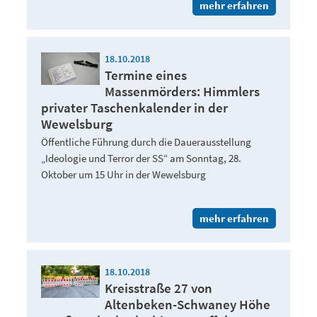
mehr erfahren
18.10.2018
Termine eines
Massenmörders: Himmlers
privater Taschenkalender in der
Wewelsburg
Öffentliche Führung durch die Dauerausstellung
„Ideologie und Terror der SS“ am Sonntag, 28.
Oktober um 15 Uhr in der Wewelsburg
mehr erfahren
18.10.2018
Kreisstraße 27 von
Altenbeken-Schwaney Höhe