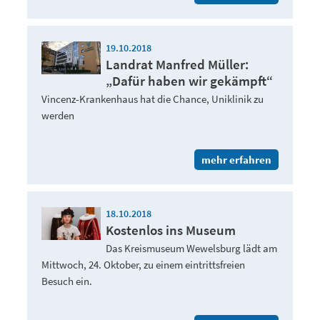
19.10.2018
Landrat Manfred Müller:
„Dafür haben wir gekämpft“
Vincenz-Krankenhaus hat die Chance, Uniklinik zu
werden
mehr erfahren
18.10.2018
Kostenlos ins Museum
Das Kreismuseum Wewelsburg lädt am
Mittwoch, 24. Oktober, zu einem eintrittsfreien
Besuch ein.