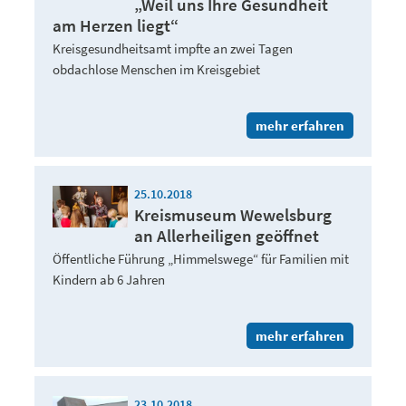
„Weil uns Ihre Gesundheit
am Herzen liegt“
Kreisgesundheitsamt impfte an zwei Tagen
obdachlose Menschen im Kreisgebiet
mehr erfahren
25.10.2018
Kreismuseum Wewelsburg
an Allerheiligen geöffnet
Öffentliche Führung „Himmelswege“ für Familien mit
Kindern ab 6 Jahren
mehr erfahren
23.10.2018