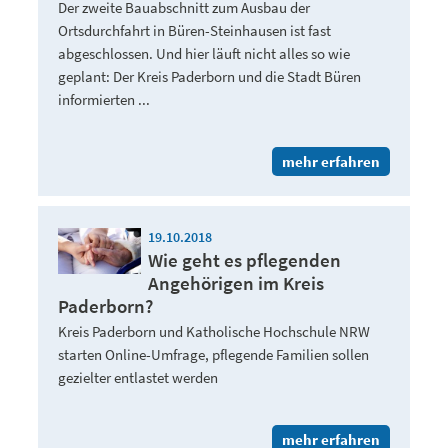
Der zweite Bauabschnitt zum Ausbau der
Ortsdurchfahrt in Büren-Steinhausen ist fast
abgeschlossen. Und hier läuft nicht alles so wie
geplant: Der Kreis Paderborn und die Stadt Büren
informierten ...
mehr erfahren
19.10.2018
Wie geht es pflegenden
Angehörigen im Kreis
Paderborn?
Kreis Paderborn und Katholische Hochschule NRW
starten Online-Umfrage, pflegende Familien sollen
gezielter entlastet werden
mehr erfahren