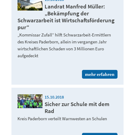
Landrat Manfred Müller:
„Bekämpfung der
Schwarzarbeit ist Wirtschaftsförderung
pur“
„Kommissar Zufall“ hilft Schwarzarbeit-Ermittlern
des Kreises Paderborn, allein im vergangen Jahr
wirtschaftlichen Schaden von 3 Millionen Euro
aufgedeckt
mehr erfahren
15.10.2018
Sicher zur Schule mit dem
Rad
Kreis Paderborn verteilt Warnwesten an Schulen