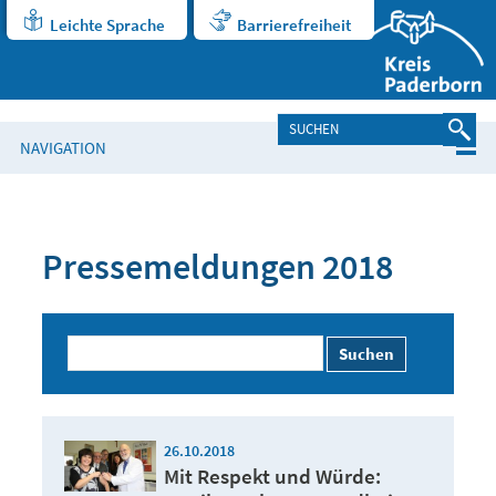
Leichte Sprache
Barrierefreiheit
NAVIGATION
Pressemeldungen 2018
Suchen
26.10.2018
Mit Respekt und Würde: