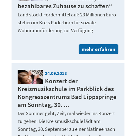
bezahlbares Zuhause zu schaffen“
Land stockt Fördermittel auf: 23 Millionen Euro
stehen im Kreis Paderborn für soziale
Wohnraumförderung zur Verfügung
mehr erfahren
24.09.2018
Konzert der
Kreismusikschule im Parkblick des
Kongresszentrums Bad Lippspringe
am Sonntag, 30. ...
Der Sommer geht, Zeit, mal wieder ins Konzert
zu gehen: Die Kreismusikschule lädt am
Sonntag, 30. September zu einer Matinee nach