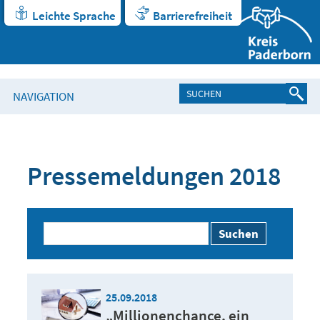
Leichte Sprache
Barrierefreiheit
NAVIGATION
Pressemeldungen 2018
Suchen
25.09.2018
„Millionenchance, ein