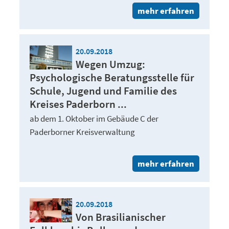
mehr erfahren
20.09.2018
Wegen Umzug:
Psychologische Beratungsstelle für
Schule, Jugend und Familie des
Kreises Paderborn ...
ab dem 1. Oktober im Gebäude C der
Paderborner Kreisverwaltung
mehr erfahren
20.09.2018
Von Brasilianischer