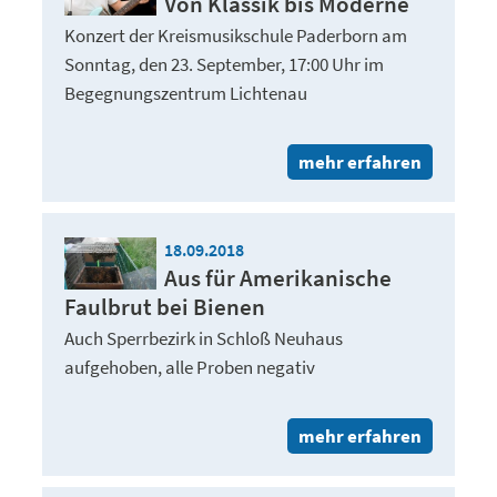
Von Klassik bis Moderne
Konzert der Kreismusikschule Paderborn am
Sonntag, den 23. September, 17:00 Uhr im
Begegnungszentrum Lichtenau
mehr erfahren
18.09.2018
Aus für Amerikanische
Faulbrut bei Bienen
Auch Sperrbezirk in Schloß Neuhaus
aufgehoben, alle Proben negativ
mehr erfahren