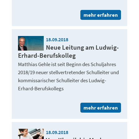
mehr erfahren
18.09.2018
Neue Leitung am Ludwig-
Erhard-Berufskolleg
Matthias Gehle ist seit Beginn des Schuljahres
2018/19 neuer stellvertretender Schulleiter und
kommissarischer Schulleiter des Ludwig-
Erhard-Berufskollegs
mehr erfahren
18.09.2018