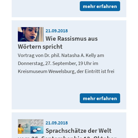
mehr erfahren
21.09.2018
Wie Rassismus aus
Wörtern spricht
Vortrag von Dr. phil. Natasha A. Kelly am
Donnerstag, 27. September, 19 Uhr im
Kreismuseum Wewelsburg, der Eintritt ist frei
mehr erfahren
21.09.2018
Sprachschätze der Welt