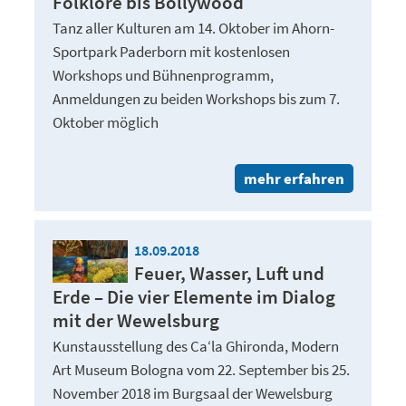
Folklore bis Bollywood
Tanz aller Kulturen am 14. Oktober im Ahorn-
Sportpark Paderborn mit kostenlosen
Workshops und Bühnenprogramm,
Anmeldungen zu beiden Workshops bis zum 7.
Oktober möglich
mehr erfahren
18.09.2018
Feuer, Wasser, Luft und
Erde – Die vier Elemente im Dialog
mit der Wewelsburg
Kunstausstellung des Ca‘la Ghironda, Modern
Art Museum Bologna vom 22. September bis 25.
November 2018 im Burgsaal der Wewelsburg