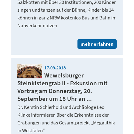
Salzkotten mit über 30 Institutionen, 200 Kinder
singen und tanzen auf der Bühne, Kinder bis 14
können in ganz NRW kostenlos Bus und Bahn im
Nahverkehr nutzen
mehr erfahren
17.09.2018
Wewelsburger
Steinkistengrab II - Exkursion mit
Vortrag am Donnerstag, 20.
September um 18 Uhr an ...
Dr. Kerstin Schierhold und Archäologe Leo
Klinke informieren über die Erkenntnisse der
Grabungen und das Gesamtprojekt „Megalithik
in Westfalen“