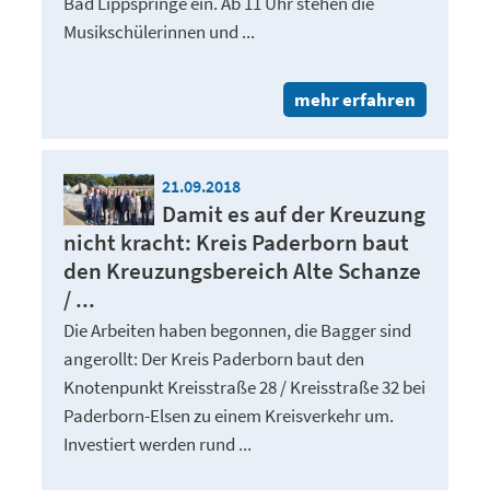
Bad Lippspringe ein. Ab 11 Uhr stehen die
Musikschülerinnen und ...
mehr erfahren
21.09.2018
Damit es auf der Kreuzung
nicht kracht: Kreis Paderborn baut
den Kreuzungsbereich Alte Schanze
/ ...
Die Arbeiten haben begonnen, die Bagger sind
angerollt: Der Kreis Paderborn baut den
Knotenpunkt Kreisstraße 28 / Kreisstraße 32 bei
Paderborn-Elsen zu einem Kreisverkehr um.
Investiert werden rund ...