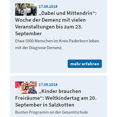
17.09.2018
„Dabei und Mittendrin“:
Woche der Demenz mit vielen
Veranstaltungen bis zum 23.
September
Etwa 5500 Menschen im Kreis Paderborn leben
mit der Diagnose Demenz.
mehr erfahren
17.09.2018
„Kinder brauchen
Freiräume“: Weltkindertag am 20.
September in Salzkotten
Buntes Programm an der Gesamtschule