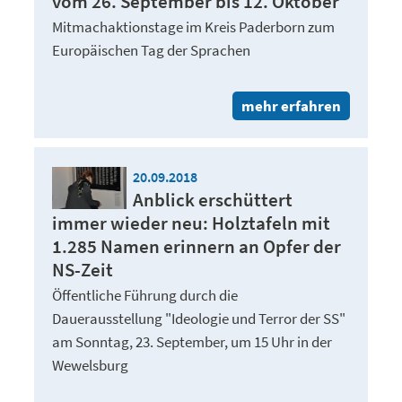
vom 26. September bis 12. Oktober
Mitmachaktionstage im Kreis Paderborn zum
Europäischen Tag der Sprachen
mehr erfahren
20.09.2018
Anblick erschüttert
immer wieder neu: Holztafeln mit
1.285 Namen erinnern an Opfer der
NS-Zeit
Öffentliche Führung durch die
Dauerausstellung "Ideologie und Terror der SS"
am Sonntag, 23. September, um 15 Uhr in der
Wewelsburg