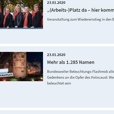
23.01.2020
„(Arbeits-)Platz da – hier komm
Veranstaltung zum Wiedereinstieg in den B
23.01.2020
Mehr als 1.285 Namen
Bundesweiter Beleuchtungs-Flashmob alle
Gedenkens an die Opfer des Holocaust: We
beleuchtet sein