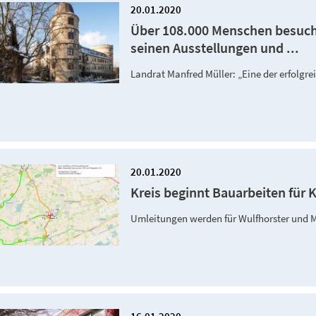
20.01.2020
Über 108.000 Menschen besuc
seinen Ausstellungen und ...
Landrat Manfred Müller: „Eine der erfolg
20.01.2020
Kreis beginnt Bauarbeiten für 
Umleitungen werden für Wulfhorster und 