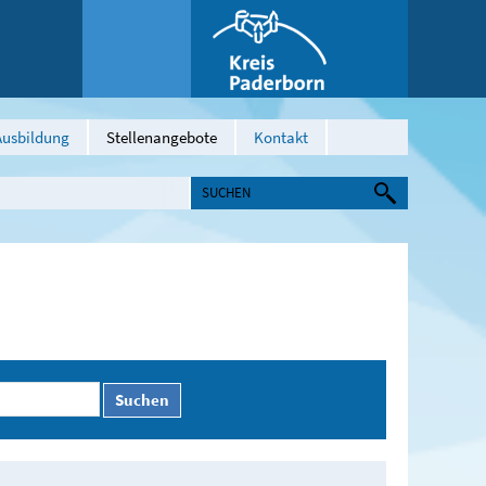
Ausbildung
Stellenangebote
Kontakt
Suchen