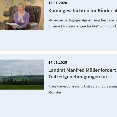
14.01.2020
Kamingeschichten für Kinder a
Museumspädagogin Agnes Ising liest am S
Ei: eine Dinosauriergeschichte“ von Ingri
14.01.2020
Landrat Manfred Müller fordert
Teilzeitgenehmigungen für ...
Kreis Paderborn stellt Antrag auf Zulassu
Münster