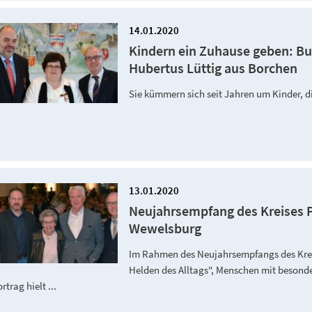
14.01.2020
Kindern ein Zuhause geben: B
Hubertus Lüttig aus Borchen
Sie kümmern sich seit Jahren um Kinder, 
13.01.2020
Neujahrsempfang des Kreises Pa
Wewelsburg
Im Rahmen des Neujahrsempfangs des Krei
Helden des Alltags", Menschen mit beson
rtrag hielt ...