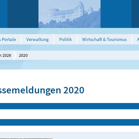
 Portale
Verwaltung
Politik
Wirtschaft & Tourismus
n 2026
2020
ssemeldungen 2020