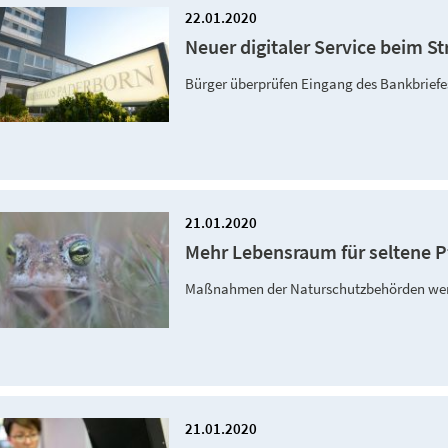
22.01.2020
Neuer digitaler Service beim 
Bürger überprüfen Eingang des Bankbriefe
21.01.2020
Mehr Lebensraum für seltene P
Maßnahmen der Naturschutzbehörden wer
21.01.2020