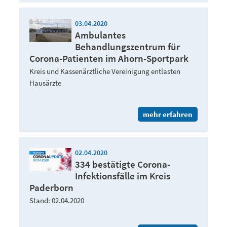
03.04.2020
Ambulantes
Behandlungszentrum für
Corona-Patienten im Ahorn-Sportpark
Kreis und Kassenärztliche Vereinigung entlasten
Hausärzte
mehr erfahren
02.04.2020
334 bestätigte Corona-
Infektionsfälle im Kreis
Paderborn
Stand: 02.04.2020