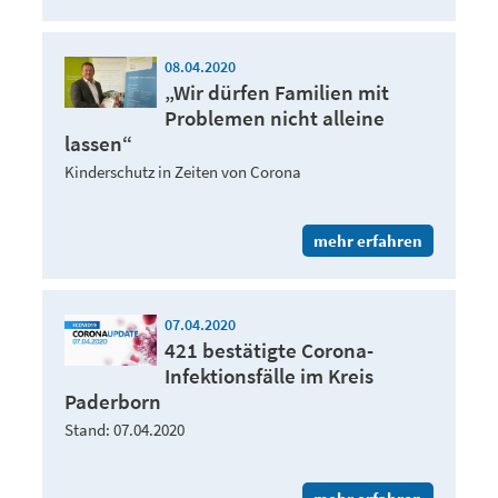
08.04.2020
„Wir dürfen Familien mit
Problemen nicht alleine
lassen“
Kinderschutz in Zeiten von Corona
mehr erfahren
07.04.2020
421 bestätigte Corona-
Infektionsfälle im Kreis
Paderborn
Stand: 07.04.2020