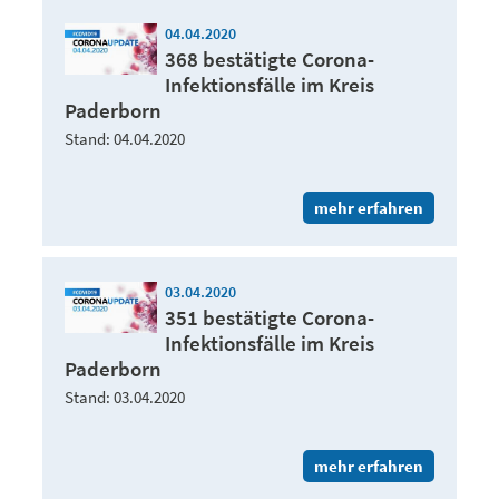
04.04.2020
368 bestätigte Corona-
Infektionsfälle im Kreis
Paderborn
Stand: 04.04.2020
mehr erfahren
03.04.2020
351 bestätigte Corona-
Infektionsfälle im Kreis
Paderborn
Stand: 03.04.2020
mehr erfahren