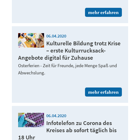
mehr erfahren
06.04.2020
Kulturelle Bildung trotz Krise
– erste Kulturrucksack-
Angebote digital für Zuhause
Osterferien - Zeit für Freunde, jede Menge Spaß und
Abwechslung.
mehr erfahren
06.04.2020
Infotelefon zu Corona des
Kreises ab sofort täglich bis
18 Uhr