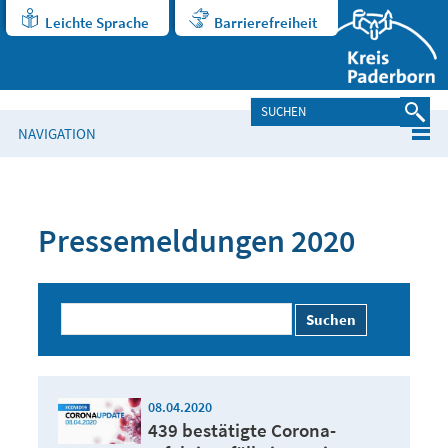
Leichte Sprache
Barrierefreiheit
NAVIGATION
Pressemeldungen 2020
Suchen
08.04.2020
439 bestätigte Corona-