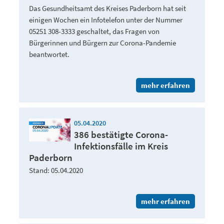
Das Gesundheitsamt des Kreises Paderborn hat seit
einigen Wochen ein Infotelefon unter der Nummer
05251 308-3333 geschaltet, das Fragen von
Bürgerinnen und Bürgern zur Corona-Pandemie
beantwortet.
mehr erfahren
05.04.2020
386 bestätigte Corona-
Infektionsfälle im Kreis
Paderborn
Stand: 05.04.2020
mehr erfahren