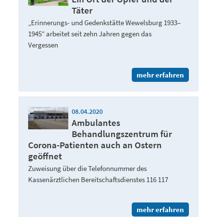
Täter
„Erinnerungs- und Gedenkstätte Wewelsburg 1933–
1945“ arbeitet seit zehn Jahren gegen das
Vergessen
mehr erfahren
08.04.2020
Ambulantes
Behandlungszentrum für
Corona-Patienten auch an Ostern
geöffnet
Zuweisung über die Telefonnummer des
Kassenärztlichen Bereitschaftsdienstes 116 117
mehr erfahren