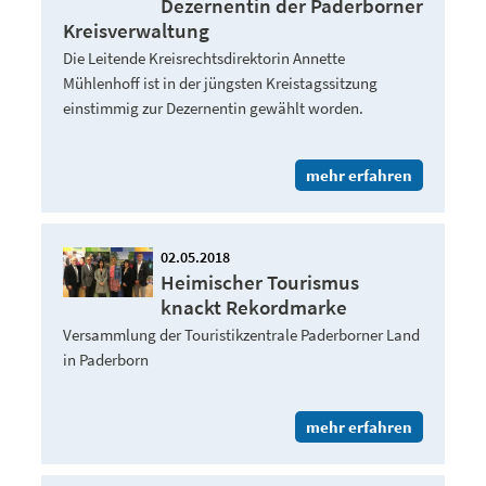
Dezernentin der Paderborner
Kreisverwaltung
Die Leitende Kreisrechtsdirektorin Annette
Mühlenhoff ist in der jüngsten Kreistagssitzung
einstimmig zur Dezernentin gewählt worden.
mehr erfahren
02.05.2018
Heimischer Tourismus
knackt Rekordmarke
Versammlung der Touristikzentrale Paderborner Land
in Paderborn
mehr erfahren