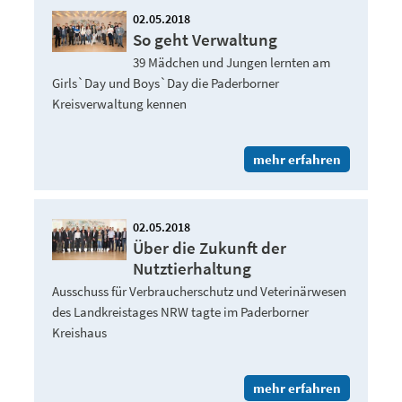
02.05.2018
So geht Verwaltung
39 Mädchen und Jungen lernten am
Girls`Day und Boys`Day die Paderborner
Kreisverwaltung kennen
mehr erfahren
02.05.2018
Über die Zukunft der
Nutztierhaltung
Ausschuss für Verbraucherschutz und Veterinärwesen
des Landkreistages NRW tagte im Paderborner
Kreishaus
mehr erfahren