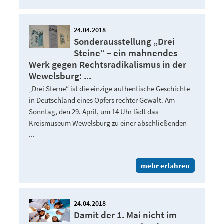
24.04.2018
Sonderausstellung „Drei
Steine“ – ein mahnendes
Werk gegen Rechtsradikalismus in der
Wewelsburg: ...
„Drei Sterne“ ist die einzige authentische Geschichte
in Deutschland eines Opfers rechter Gewalt. Am
Sonntag, den 29. April, um 14 Uhr lädt das
Kreismuseum Wewelsburg zu einer abschließenden
...
mehr erfahren
24.04.2018
Damit der 1. Mai nicht im