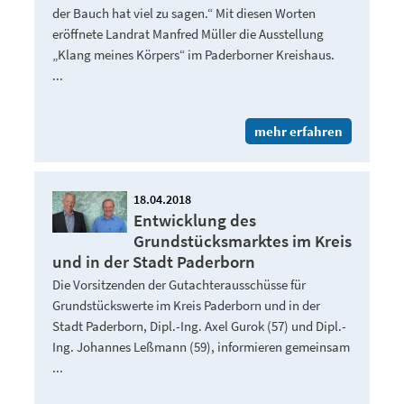
der Bauch hat viel zu sagen.“ Mit diesen Worten
eröffnete Landrat Manfred Müller die Ausstellung
„Klang meines Körpers“ im Paderborner Kreishaus.
...
mehr erfahren
18.04.2018
Entwicklung des
Grundstücksmarktes im Kreis
und in der Stadt Paderborn
Die Vorsitzenden der Gutachterausschüsse für
Grundstückswerte im Kreis Paderborn und in der
Stadt Paderborn, Dipl.-Ing. Axel Gurok (57) und Dipl.-
Ing. Johannes Leßmann (59), informieren gemeinsam
...