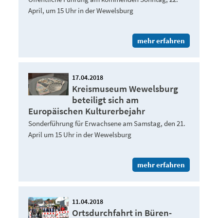
April, um 15 Uhr in der Wewelsburg
mehr erfahren
17.04.2018
Kreismuseum Wewelsburg
beteiligt sich am
Europäischen Kulturerbejahr
Sonderführung für Erwachsene am Samstag, den 21.
April um 15 Uhr in der Wewelsburg
mehr erfahren
11.04.2018
Ortsdurchfahrt in Büren-