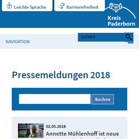
Leichte Sprache
Barrierefreiheit
NAVIGATION
Pressemeldungen 2018
Suchen
02.05.2018
Annette Mühlenhoff ist neue